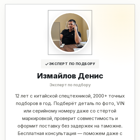
ЭКСПЕРТ ПО ПОДБОРУ
Измайлов Денис
Эксперт по подбору
12 лет с китайской спецтехникой, 2000+ точных
подборов в год. Подберёт деталь по фото, VIN
или серийному номеру даже со стёртой
маркировкой, проверит совместимость и
оформит поставку без задержек на таможне.
Бесплатная консультация — поможем даже с