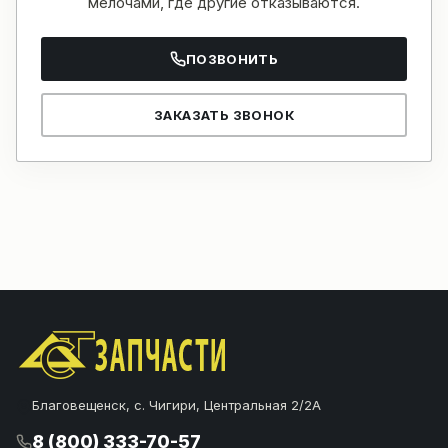
мелочами, где другие отказываются.
ПОЗВОНИТЬ
ЗАКАЗАТЬ ЗВОНОК
Благовещенск, с. Чигири, Центральная 2/2А
8 (800) 333-70-57