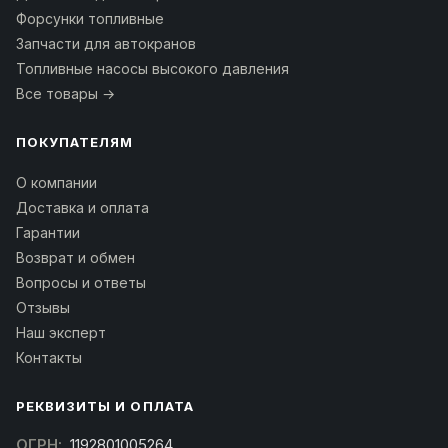
Форсунки топливные
Запчасти для автокранов
Топливные насосы высокого давления
Все товары →
ПОКУПАТЕЛЯМ
О компании
Доставка и оплата
Гарантии
Возврат и обмен
Вопросы и ответы
Отзывы
Наш эксперт
Контакты
РЕКВИЗИТЫ И ОПЛАТА
ОГРН:
1192801005264