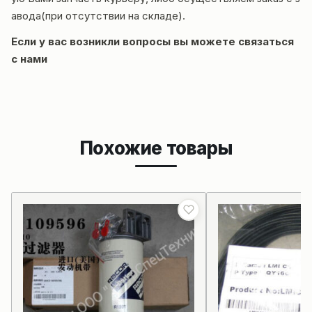
авода(при отсутствии на складе).
Если у вас возникли вопросы вы можете
связаться
с нами
Похожие товары