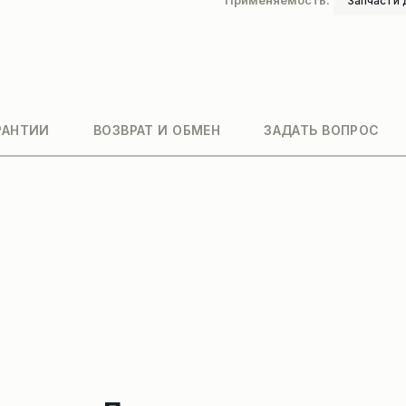
Применяемость:
Запчасти 
РАНТИИ
ВОЗВРАТ И ОБМЕН
ЗАДАТЬ ВОПРОС