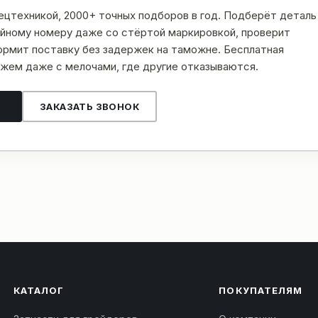
пецтехникой, 2000+ точных подборов в год. Подберёт деталь
рийному номеру даже со стёртой маркировкой, проверит
рмит поставку без задержек на таможне. Бесплатная
жем даже с мелочами, где другие отказываются.
ЗАКАЗАТЬ ЗВОНОК
КАТАЛОГ
ПОКУПАТЕЛЯМ