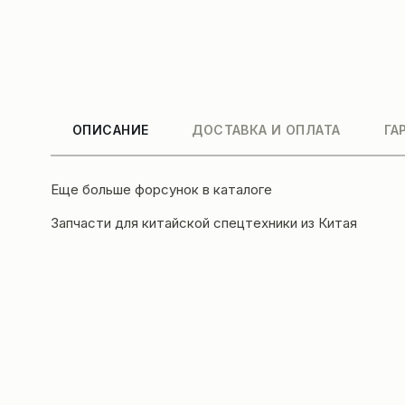
ОПИСАНИЕ
ДОСТАВКА И ОПЛАТА
ГА
Еще больше
форсунок в каталоге
Запчасти для китайской спецтехники
из Китая