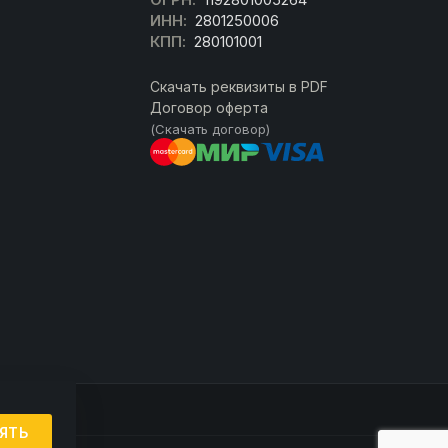
ИНН:
2801250006
КПП:
280101001
Скачать реквизиты в PDF
Договор оферта
(Скачать договор)
ЯТЬ