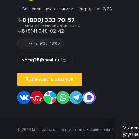
Благовещенск, с. Чигири, Центральная 2/2А
8 (800) 333-70-57
БЕСПЛАТНЫЙ ЗВОНОК ПО РФ
8 (914) 040-02-42
Пн-Пт: 9:30–18:00
xcmg28@mail.ru
ЗАКАЗАТЬ ЗВОНОК
Мы исп
© 2026 kran-parts.ru — все материалы защищены. При копирован
улучше