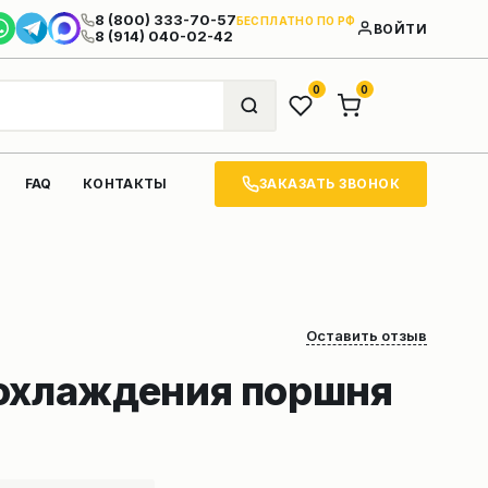
8 (800) 333-70-57
БЕСПЛАТНО ПО РФ
ВОЙТИ
8 (914) 040-02-42
0
0
ЗАКАЗАТЬ ЗВОНОК
FAQ
КОНТАКТЫ
Оставить отзыв
охлаждения поршня