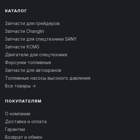
КАТАЛОГ
Запчасти для грейдеров
Запчасти Changlin
Запчасти для спецтехники SANY
Запчасти XCMG
Двигатели для спецтехники
Форсунки топливные
Запчасти для автокранов
Топливные насосы высокого давления
Все товары →
ПОКУПАТЕЛЯМ
О компании
Доставка и оплата
Гарантии
Возврат и обмен