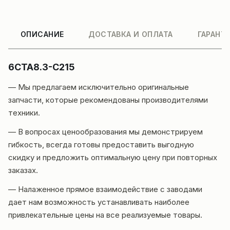
ОПИСАНИЕ
ДОСТАВКА И ОПЛАТА
ГАРАНТ
6CTA8.3-C215
— Мы предлагаем исключительно оригинальные
запчасти, которые рекомендованы производителями
техники.
— В вопросах ценообразования мы демонстрируем
гибкость, всегда готовы предоставить выгодную
скидку и предложить оптимальную цену при повторных
заказах.
— Налаженное прямое взаимодействие с заводами
дает нам возможность устанавливать наиболее
привлекательные цены на все реализуемые товары.