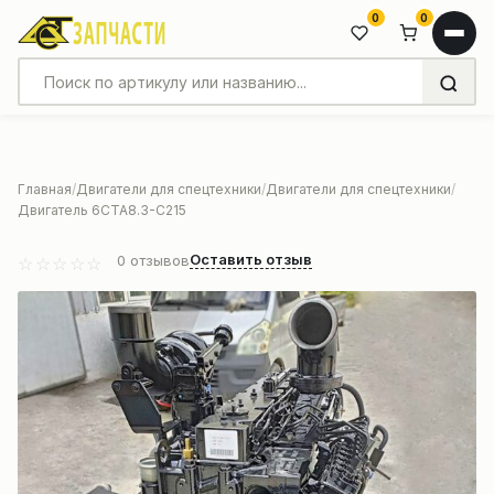
0
0
Главная
Двигатели для спецтехники
Двигатели для спецтехники
Двигатель 6CTA8.3-C215
Оставить отзыв
0
отзывов