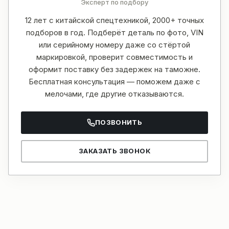
Эксперт по подбору
12 лет с китайской спецтехникой, 2000+ точных
подборов в год. Подберёт деталь по фото, VIN
или серийному номеру даже со стёртой
маркировкой, проверит совместимость и
оформит поставку без задержек на таможне.
Бесплатная консультация — поможем даже с
мелочами, где другие отказываются.
ПОЗВОНИТЬ
ЗАКАЗАТЬ ЗВОНОК