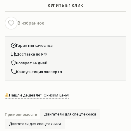
C215
КУПИТЬ В 1 КЛИК
В избранное
Гарантия качества
Доставка по РФ
Возврат 14 дней
Консультация эксперта
Нашли дешевле? Снизим цену!
Применяемость:
Двигатели для спецтехники
Двигатели для спецтехники