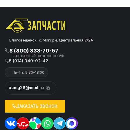
Благовещенск, с. Чигири, Центральная 2/2А
8 (800) 333-70-57
БЕСПЛАТНЫЙ ЗВОНОК ПО РФ
8 (914) 040-02-42
Пн-Пт: 9:30–18:00
xcmg28@mail.ru
ЗАКАЗАТЬ ЗВОНОК