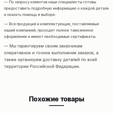
— По запросу клиентов наши специалисты готовы
предоставить подробную информацию о каждой детали
и оказать помощь в выборе.
— Вся продукция и комплектующие, поставляемые
нашей компанией, проходят полное таможенное
оформление и имеют необходимые сертификаты.
— Мы гарантируем своим заказчикам
оперативное и точное выполнение заказов, а
также организуем доставку деталей по всей
территории Российской Федерации.
Похожие товары