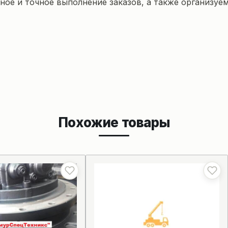
ое и точное выполнение заказов, а также организуем
Похожие товары