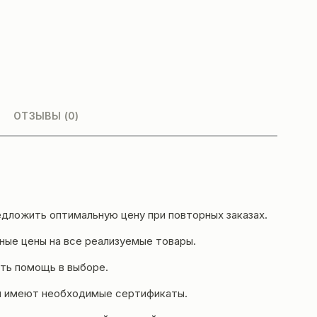
ОТЗЫВЫ (0)
дложить оптимальную цену при повторных заказах.
ые цены на все реализуемые товары.
ть помощь в выборе.
и имеют необходимые сертификаты.