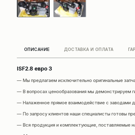
ОПИСАНИЕ
ДОСТАВКА И ОПЛАТА
ГА
ISF2.8 евро 3
— Мы предлагаем исключительно оригинальные запч
— В вопросах ценообразования мы демонстрируем ги
— Налаженное прямое взаимодействие с заводами да
— По запросу клиентов наши специалисты готовы пр
— Вся продукция и комплектующие, поставляемые н