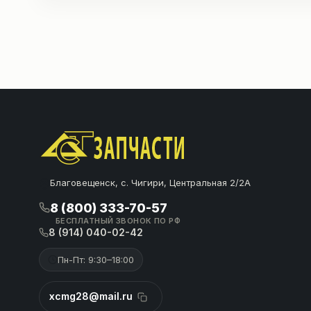
Благовещенск, с. Чигири, Центральная 2/2А
8 (800) 333-70-57
БЕСПЛАТНЫЙ ЗВОНОК ПО РФ
8 (914) 040-02-42
Пн-Пт: 9:30–18:00
xcmg28@mail.ru