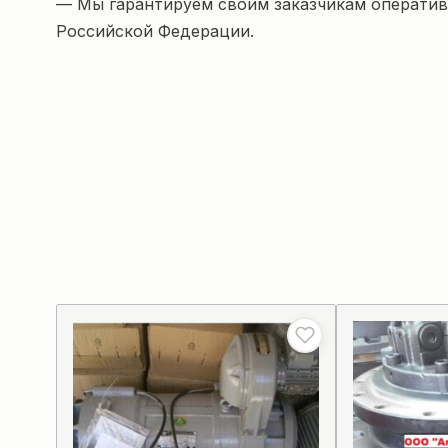
— Мы гарантируем своим заказчикам оперативн
Российской Федерации.