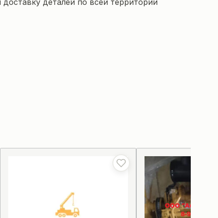
 доставку деталей по всей территории