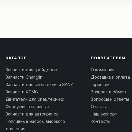
КАТАЛОГ
ПОКУПАТЕЛЯМ
Запчасти для грейдеров
О компании
Запчасти Changlin
Доставка и оплата
Запчасти для спецтехники SANY
Гарантии
Запчасти XCMG
Возврат и обмен
Двигатели для спецтехники
Вопросы и ответы
Форсунки топливные
Отзывы
Запчасти для автокранов
Наш эксперт
Топливные насосы высокого
Контакты
давления