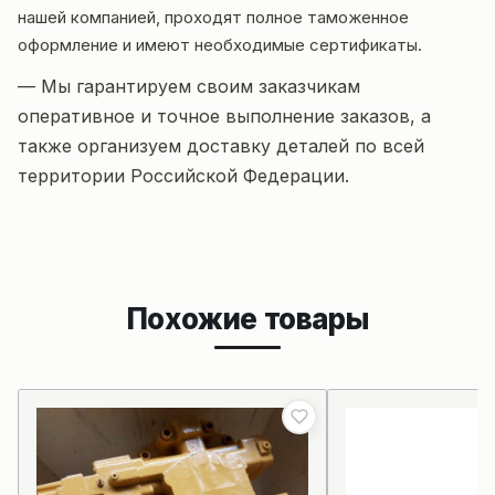
нашей компанией, проходят полное таможенное
оформление и имеют необходимые сертификаты.
— Мы гарантируем своим заказчикам
оперативное и точное выполнение заказов, а
также организуем доставку деталей по всей
территории Российской Федерации.
Похожие товары