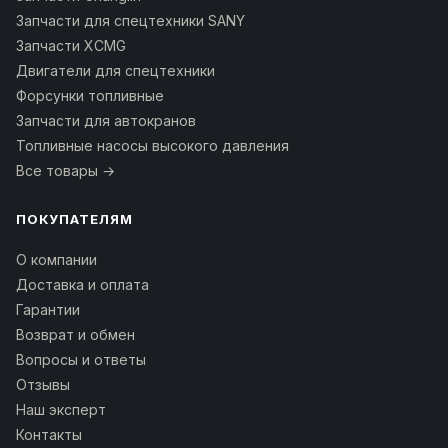
Запчасти для спецтехники SANY
Запчасти XCMG
Двигатели для спецтехники
Форсунки топливные
Запчасти для автокранов
Топливные насосы высокого давления
Все товары →
ПОКУПАТЕЛЯМ
О компании
Доставка и оплата
Гарантии
Возврат и обмен
Вопросы и ответы
Отзывы
Наш эксперт
Контакты