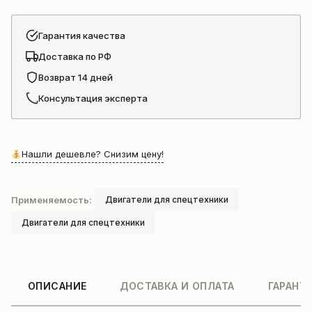
Гарантия качества
Доставка по РФ
Возврат 14 дней
Консультация эксперта
Нашли дешевле? Снизим цену!
Применяемость:
Двигатели для спецтехники
Двигатели для спецтехники
ОПИСАНИЕ
ДОСТАВКА И ОПЛАТА
ГАРАНТ