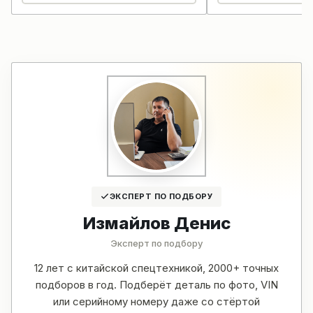
ЭКСПЕРТ ПО ПОДБОРУ
Измайлов Денис
Эксперт по подбору
12 лет с китайской спецтехникой, 2000+ точных
подборов в год. Подберёт деталь по фото, VIN
или серийному номеру даже со стёртой