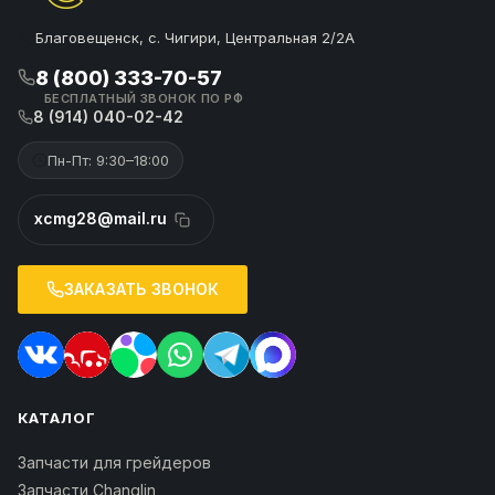
Благовещенск, с. Чигири, Центральная 2/2А
8 (800) 333-70-57
БЕСПЛАТНЫЙ ЗВОНОК ПО РФ
8 (914) 040-02-42
Пн-Пт: 9:30–18:00
xcmg28@mail.ru
ЗАКАЗАТЬ ЗВОНОК
КАТАЛОГ
Запчасти для грейдеров
Запчасти Changlin