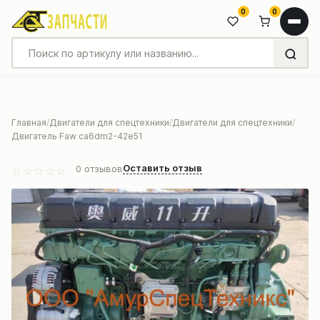
0
0
Главная
Двигатели для спецтехники
Двигатели для спецтехники
Двигатель Faw ca6dm2-42e51
Оставить отзыв
0
отзывов