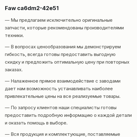
Faw ca6dm2-42e51
— Мы предлагаем исключительно оригинальные
запчасти, которые рекомендованы производителями
техники.
— В вопросах ценообразования мы демонстрируем
гибкость, всегда готовы предоставить выгодную
скидку и предложить оптимальную цену при повторных
заказах.
— Налаженное прямое взаимодействие с заводами
дает нам возможность устанавливать наиболее
привлекательные цены на все реализуемые товары.
— По запросу клиентов наши специалисты готовы
предоставить подробную информацию о каждой детали
и оказать помощь в выборе.
— Вся продукция и комплектующие, поставляемые