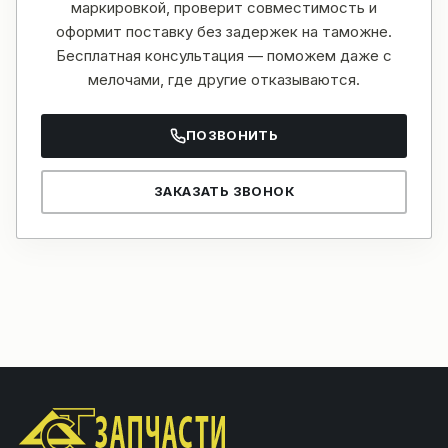
маркировкой, проверит совместимость и
оформит поставку без задержек на таможне.
Бесплатная консультация — поможем даже с
мелочами, где другие отказываются.
ПОЗВОНИТЬ
ЗАКАЗАТЬ ЗВОНОК