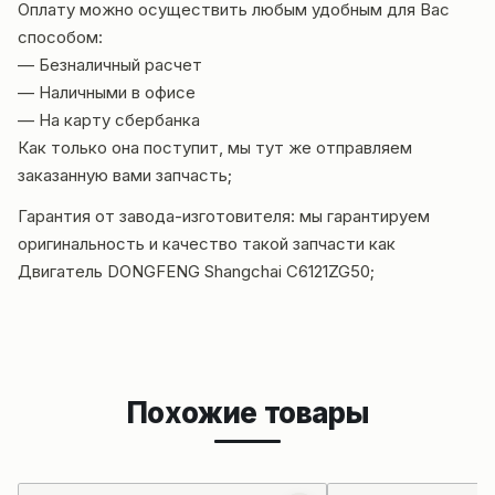
Оплату можно осуществить любым удобным для Вас
способом:
— Безналичный расчет
— Наличными в офисе
— На карту сбербанка
Как только она поступит, мы тут же отправляем
заказанную вами запчасть;
Гарантия от за
вода-изго
товителя: мы гарантируем
оригинальность и качество такой запчасти как
Двигатель DONGFENG Shangchai C6121ZG50;
Похожие товары