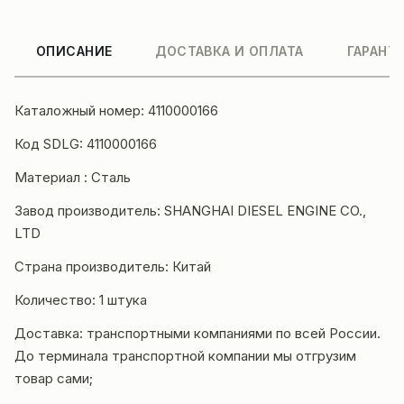
ОПИСАНИЕ
ДОСТАВКА И ОПЛАТА
ГАРАНТ
Каталожный номер: 4110000166
Код SDLG: 4110000166
Материал : Сталь
Завод производитель: SHANGHAI DIESEL ENGINE CO.,
LTD
Страна производитель: Китай
Количество: 1 штука
Доставка: транспортными компаниями по всей России.
До терминала транспортной компании мы отгрузим
товар сами;