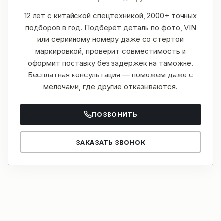
12 лет с китайской спецтехникой, 2000+ точных
подборов в год. Подберёт деталь по фото, VIN
или серийному номеру даже со стёртой
маркировкой, проверит совместимость и
оформит поставку без задержек на таможне.
Бесплатная консультация — поможем даже с
мелочами, где другие отказываются.
ПОЗВОНИТЬ
ЗАКАЗАТЬ ЗВОНОК