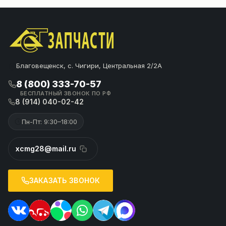
Благовещенск, с. Чигири, Центральная 2/2А
8 (800) 333-70-57
БЕСПЛАТНЫЙ ЗВОНОК ПО РФ
8 (914) 040-02-42
Пн-Пт: 9:30–18:00
xcmg28@mail.ru
ЗАКАЗАТЬ ЗВОНОК