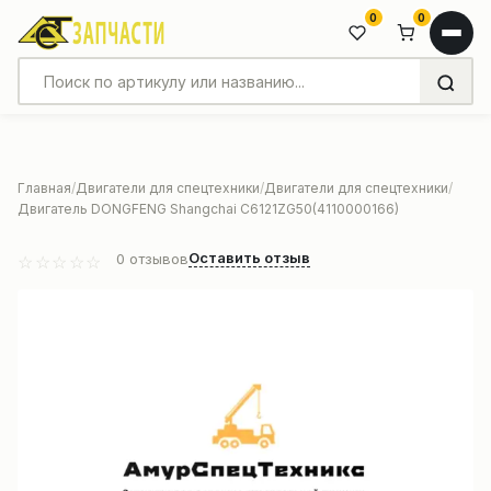
0
0
Главная
Двигатели для спецтехники
Двигатели для спецтехники
Двигатель DONGFENG Shangchai C6121ZG50(4110000166)
Оставить отзыв
0
отзывов