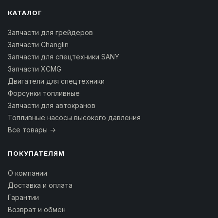
КАТАЛОГ
Запчасти для грейдеров
Запчасти Changlin
Запчасти для спецтехники SANY
Запчасти XCMG
Двигатели для спецтехники
Форсунки топливные
Запчасти для автокранов
Топливные насосы высокого давления
Все товары →
ПОКУПАТЕЛЯМ
О компании
Доставка и оплата
Гарантии
Возврат и обмен