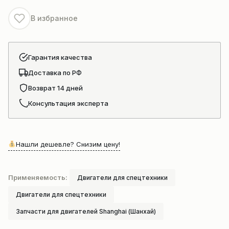
В избранное
Гарантия качества
Доставка по РФ
Возврат 14 дней
Консультация эксперта
Нашли дешевле? Снизим цену!
Применяемость:
Двигатели для спецтехники
Двигатели для спецтехники
Запчасти для двигателей Shanghai (Шанхай)