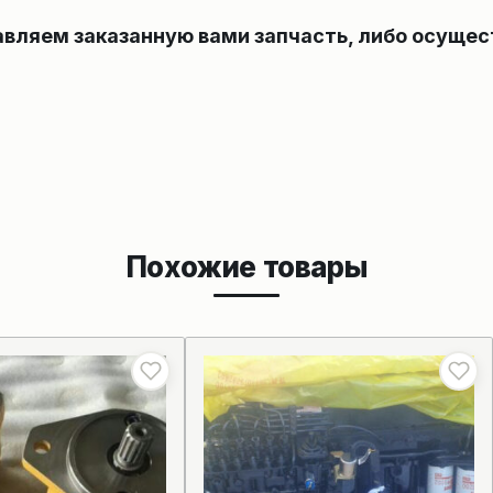
авляем заказанную вами запчасть, либо осущес
Похожие товары