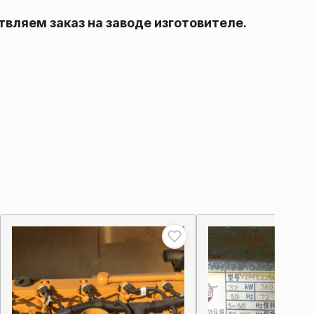
твляем заказ на заводе изготовителе.