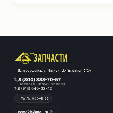
Благовещенск, с. Чигири, Центральная 2/2А
8 (800) 333-70-57
БЕСПЛАТНЫЙ ЗВОНОК ПО РФ
8 (914) 040-02-42
Пн-Пт: 9:30–18:00
xcmg28@mail.ru