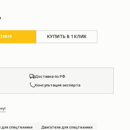
₽
РЗИНУ
КУПИТЬ В 1 КЛИК
Доставка по РФ
Консультация эксперта
ну!
 для спецтехники
Двигатели для спецтехники