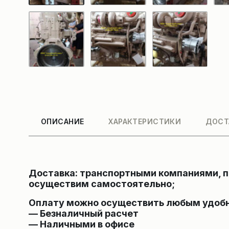
ОПИСАНИЕ
ХАРАКТЕРИСТИКИ
ДОСТ
Доставка: транспортными компаниями, по
осуществим самостоятельно;
Оплату можно осуществить любым удобн
— Безналичный расчет
— Наличными в офисе