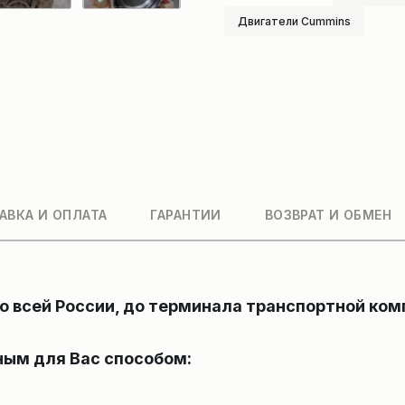
Двигатели Cummins
АВКА И ОПЛАТА
ГАРАНТИИ
ВОЗВРАТ И ОБМЕН
 всей России, до терминала транспортной ком
ым для Вас способом: