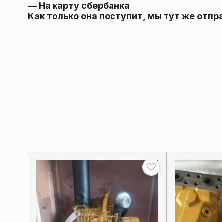
— На карту сбербанка
Как только она поступит, мы тут же отпр