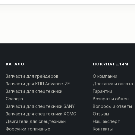
КАТАЛОГ
ПОКУПАТЕЛЯМ
Запчасти для грейдеров
О компании
Запчасти для КПП Advance-ZF
Доставка и оплата
Запчасти для спецтехники
Гарантии
Changlin
Возврат и обмен
Запчасти для спецтехники SANY
Вопросы и ответы
Запчасти для спецтехники XCMG
Отзывы
Двигатели для спецтехники
Наш эксперт
Форсунки топливные
Контакты