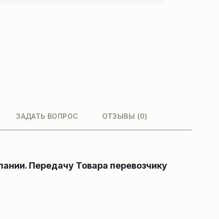
ЗАДАТЬ ВОПРОС
ОТЗЫВЫ (0)
пании. Передачу Товара перевозчику