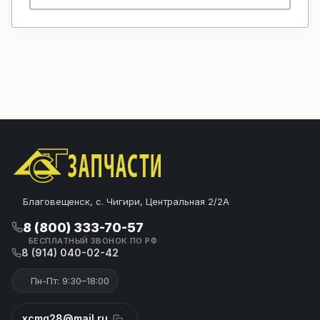
Благовещенск, с. Чигири, Центральная 2/2А
8 (800) 333-70-57
БЕСПЛАТНЫЙ ЗВОНОК ПО РФ
8 (914) 040-02-42
Пн-Пт: 9:30–18:00
xcmg28@mail.ru