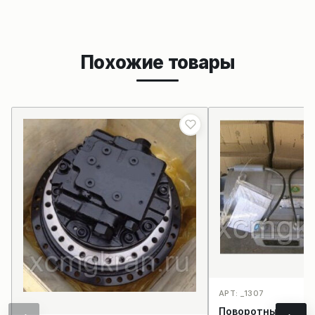
Похожие товары
АРТ: _1307
Поворотный элек