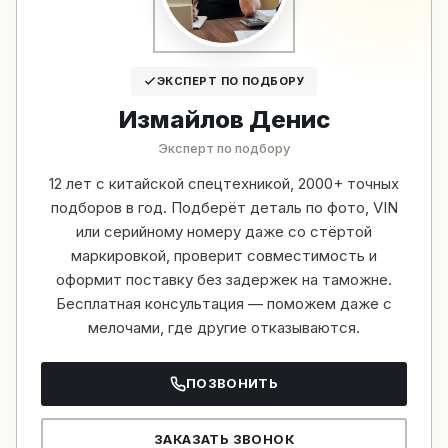
ЭКСПЕРТ ПО ПОДБОРУ
Измайлов Денис
Эксперт по подбору
12 лет с китайской спецтехникой, 2000+ точных
подборов в год. Подберёт деталь по фото, VIN
или серийному номеру даже со стёртой
маркировкой, проверит совместимость и
оформит поставку без задержек на таможне.
Бесплатная консультация — поможем даже с
мелочами, где другие отказываются.
ПОЗВОНИТЬ
ЗАКАЗАТЬ ЗВОНОК