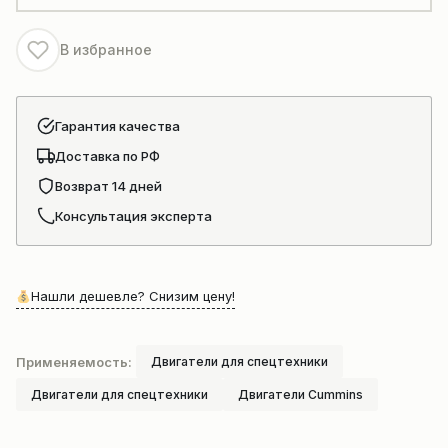
грейдера
XCMG
В избранное
GR165
Гарантия качества
Доставка по РФ
Возврат 14 дней
Консультация эксперта
Нашли дешевле? Снизим цену!
Применяемость:
Двигатели для спецтехники
Двигатели для спецтехники
Двигатели Cummins