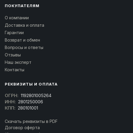
ПОКУПАТЕЛЯМ
О компании
Доставка и оплата
Гарантии
Возврат и обмен
Вопросы и ответы
Отзывы
Наш эксперт
Контакты
РЕКВИЗИТЫ И ОПЛАТА
ОГРН:
1192801005264
ИНН:
2801250006
КПП:
280101001
Скачать реквизиты в PDF
Договор оферта