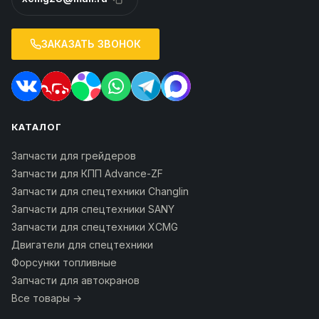
ЗАКАЗАТЬ ЗВОНОК
КАТАЛОГ
Запчасти для грейдеров
Запчасти для КПП Advance-ZF
Запчасти для спецтехники Changlin
Запчасти для спецтехники SANY
Запчасти для спецтехники XCMG
Двигатели для спецтехники
Форсунки топливные
Запчасти для автокранов
Все товары →