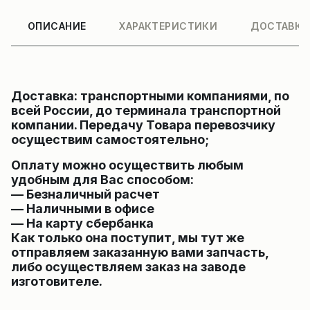
ОПИСАНИЕ
ХАРАКТЕРИСТИКИ
ДОСТАВКА
Доставка: транспортными компаниями, по
всей России, до терминала транспортной
компании. Передачу Товара перевозчику
осуществим самостоятельно;
Оплату можно осуществить любым
удобным для Вас способом:
— Безналичный расчет
— Наличными в офисе
— На карту сбербанка
Как только она поступит, мы тут же
отправляем заказанную вами запчасть,
либо осуществляем заказ на заводе
изготовителе.