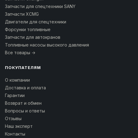
Запчасти для спецтехники SANY
Запчасти XCMG
Двигатели для спецтехники
Форсунки топливные
Запчасти для автокранов
Топливные насосы высокого давления
Все товары →
ПОКУПАТЕЛЯМ
О компании
Доставка и оплата
Гарантии
Возврат и обмен
Вопросы и ответы
Отзывы
Наш эксперт
Контакты