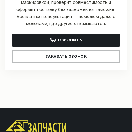
маркировкой, проверит совместимость и
оформит поставку без задержек на таможне.
Бесплатная консультация — поможем даже с
мелочами, где другие отказываются.
ПОЗВОНИТЬ
ЗАКАЗАТЬ ЗВОНОК