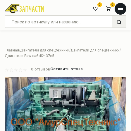
0
0
Главная
Двигатели для спецтехники
Двигатели для спецтехники
Двигатель Faw ca6dl2-37e5
Оставить отзыв
0
отзывов