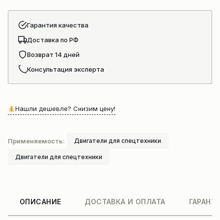
Гарантия качества
Доставка по РФ
Возврат 14 дней
Консультация эксперта
Нашли дешевле? Снизим цену!
Применяемость:
Двигатели для спецтехники
Двигатели для спецтехники
ОПИСАНИЕ
ДОСТАВКА И ОПЛАТА
ГАРАНТ