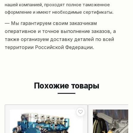
нашей компанией, проходят полное таможенное
оформление и имеют необходимые сертификаты.
— Мы гарантируем своим заказчикам
оперативное и точное выполнение заказов, а
также организуем доставку деталей по всей
территории Российской Федерации.
Похожие товары