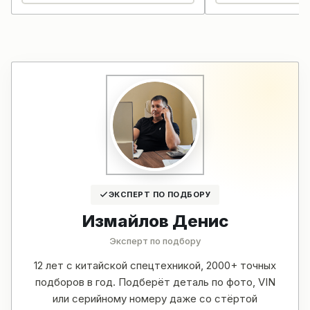
ЭКСПЕРТ ПО ПОДБОРУ
Измайлов Денис
Эксперт по подбору
12 лет с китайской спецтехникой, 2000+ точных
подборов в год. Подберёт деталь по фото, VIN
или серийному номеру даже со стёртой