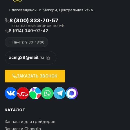
Благовещенск, с. Чигири, Центральная 2/2А
8 (800) 333-70-57
БЕСПЛАТНЫЙ ЗВОНОК ПО РФ
8 (914) 040-02-42
Пн-Пт: 9:30–18:00
xcmg28@mail.ru
ЗАКАЗАТЬ ЗВОНОК
КАТАЛОГ
Запчасти для грейдеров
Запчасти Changlin