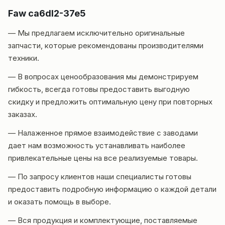
Faw ca6dl2-37e5
— Мы предлагаем исключительно оригинальные
запчасти, которые рекомендованы производителями
техники.
— В вопросах ценообразования мы демонстрируем
гибкость, всегда готовы предоставить выгодную
скидку и предложить оптимальную цену при повторных
заказах.
— Налаженное прямое взаимодействие с заводами
дает нам возможность устанавливать наиболее
привлекательные цены на все реализуемые товары.
— По запросу клиентов наши специалисты готовы
предоставить подробную информацию о каждой детали
и оказать помощь в выборе.
— Вся продукция и комплектующие, поставляемые