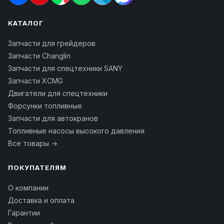
КАТАЛОГ
Запчасти для грейдеров
Запчасти Changlin
Запчасти для спецтехники SANY
Запчасти XCMG
Двигатели для спецтехники
Форсунки топливные
Запчасти для автокранов
Топливные насосы высокого давления
Все товары →
ПОКУПАТЕЛЯМ
О компании
Доставка и оплата
Гарантии