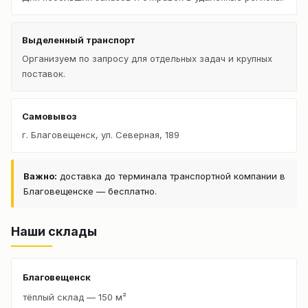
Выделенный транспорт
Организуем по запросу для отдельных задач и крупных
поставок.
Самовывоз
г. Благовещенск, ул. Северная, 189
Важно:
доставка до терминала транспортной компании в
Благовещенске — бесплатно.
Наши склады
Благовещенск
тёплый склад — 150 м²