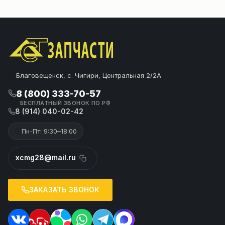
Благовещенск, с. Чигири, Центральная 2/2А
8 (800) 333-70-57
БЕСПЛАТНЫЙ ЗВОНОК ПО РФ
8 (914) 040-02-42
Пн-Пт: 9:30–18:00
xcmg28@mail.ru
ЗАКАЗАТЬ ЗВОНОК