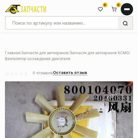
0
0
Главная
Запчасти для автокранов
Запчасти для автокранов XCMG
Вентилятор охлаждения двигателя
Оставить отзыв
0
отзывов