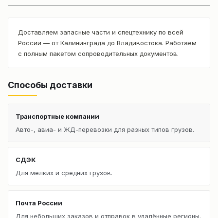
Доставляем запасные части и спецтехнику по всей
России — от Калининграда до Владивостока. Работаем
с полным пакетом сопроводительных документов.
Способы доставки
Транспортные компании
Авто-, авиа- и ЖД-перевозки для разных типов грузов.
СДЭК
Для мелких и средних грузов.
Почта России
Для небольших заказов и отправок в удалённые регионы.