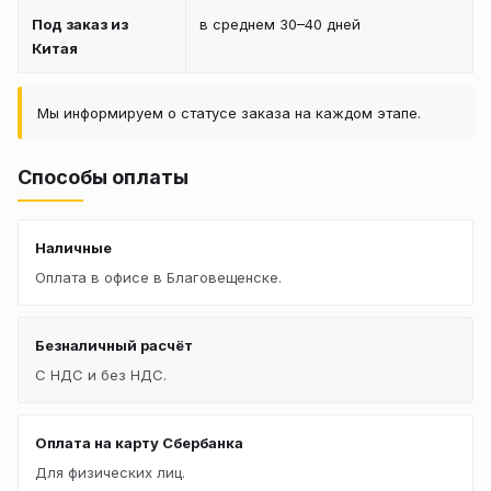
Под заказ из
в среднем 30–40 дней
Китая
Мы информируем о статусе заказа на каждом этапе.
Способы оплаты
Наличные
Оплата в офисе в Благовещенске.
Безналичный расчёт
С НДС и без НДС.
Оплата на карту Сбербанка
Для физических лиц.