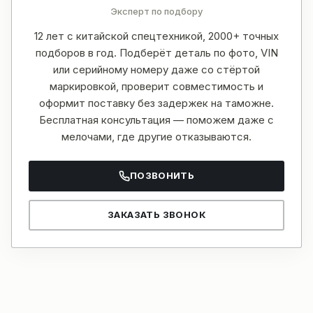
Эксперт по подбору
12 лет с китайской спецтехникой, 2000+ точных
подборов в год. Подберёт деталь по фото, VIN
или серийному номеру даже со стёртой
маркировкой, проверит совместимость и
оформит поставку без задержек на таможне.
Бесплатная консультация — поможем даже с
мелочами, где другие отказываются.
ПОЗВОНИТЬ
ЗАКАЗАТЬ ЗВОНОК