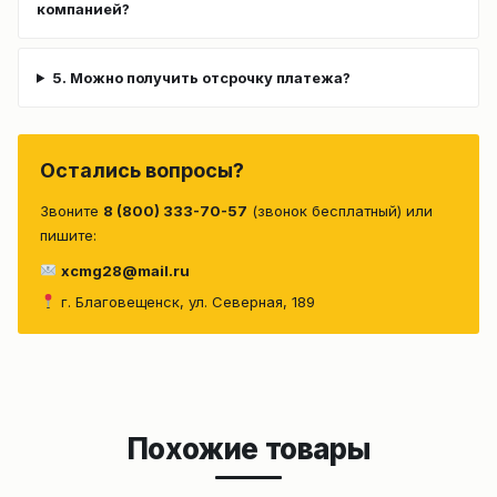
компанией?
5. Можно получить отсрочку платежа?
Остались вопросы?
Звоните
8 (800) 333-70-57
(звонок бесплатный) или
пишите:
xcmg28@mail.ru
г. Благовещенск, ул. Северная, 189
Похожие товары