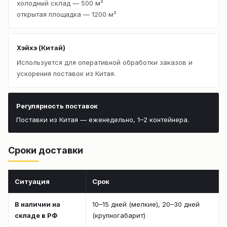
холодный склад — 500 м²
открытая площадка — 1200 м²
Хэйхэ (Китай)
Используется для оперативной обработки заказов и
ускорения поставок из Китая.
Регулярность поставок
Поставки из Китая — еженедельно, 1–2 контейнера.
Сроки доставки
Ситуация
Срок
В наличии на
10–15 дней (мелкие), 20–30 дней
складе в РФ
(крупногабарит)