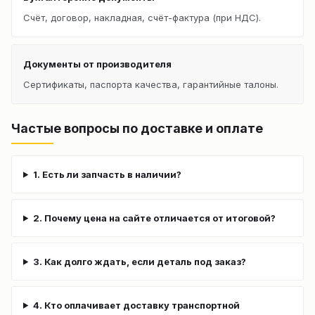
Счёт, договор, накладная, счёт-фактура (при НДС).
Документы от производителя
Сертификаты, паспорта качества, гарантийные талоны.
Частые вопросы по доставке и оплате
1. Есть ли запчасть в наличии?
2. Почему цена на сайте отличается от итоговой?
3. Как долго ждать, если деталь под заказ?
4. Кто оплачивает доставку транспортной