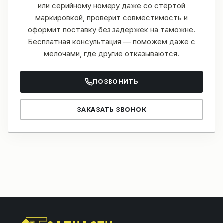
или серийному номеру даже со стёртой
маркировкой, проверит совместимость и
оформит поставку без задержек на таможне.
Бесплатная консультация — поможем даже с
мелочами, где другие отказываются.
ПОЗВОНИТЬ
ЗАКАЗАТЬ ЗВОНОК