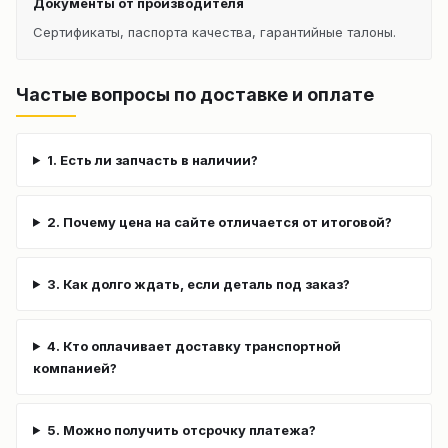
Документы от производителя
Сертификаты, паспорта качества, гарантийные талоны.
Частые вопросы по доставке и оплате
1. Есть ли запчасть в наличии?
2. Почему цена на сайте отличается от итоговой?
3. Как долго ждать, если деталь под заказ?
4. Кто оплачивает доставку транспортной
компанией?
5. Можно получить отсрочку платежа?