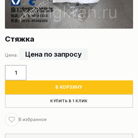
Стяжка
Цена по запросу
Количество
товара
Стяжка
В КОРЗИНУ
КУПИТЬ В 1 КЛИК
В избранное