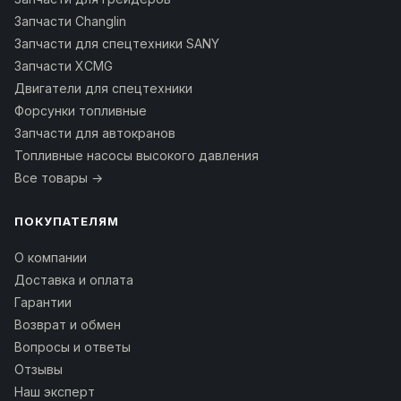
Запчасти Changlin
Запчасти для спецтехники SANY
Запчасти XCMG
Двигатели для спецтехники
Форсунки топливные
Запчасти для автокранов
Топливные насосы высокого давления
Все товары →
ПОКУПАТЕЛЯМ
О компании
Доставка и оплата
Гарантии
Возврат и обмен
Вопросы и ответы
Отзывы
Наш эксперт