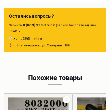
Остались вопросы?
Звоните
8 (800) 333-70-57
(звонок бесплатный) или
пишите:
xcmg28@mail.ru
г. Благовещенск, ул. Северная, 189
Похожие товары