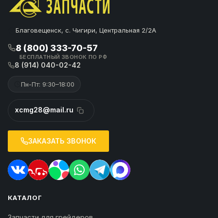
Благовещенск, с. Чигири, Центральная 2/2А
8 (800) 333-70-57
БЕСПЛАТНЫЙ ЗВОНОК ПО РФ
8 (914) 040-02-42
Пн-Пт: 9:30–18:00
xcmg28@mail.ru
ЗАКАЗАТЬ ЗВОНОК
КАТАЛОГ
Запчасти для грейдеров