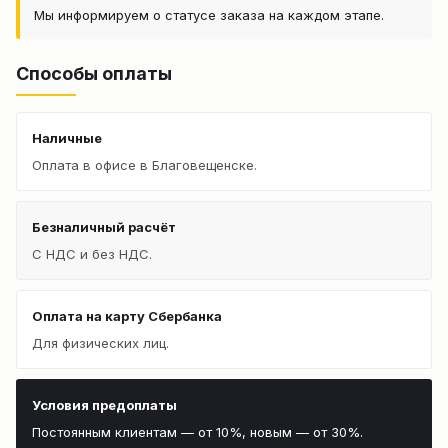
Мы информируем о статусе заказа на каждом этапе.
Способы оплаты
Наличные
Оплата в офисе в Благовещенске.
Безналичный расчёт
С НДС и без НДС.
Оплата на карту Сбербанка
Для физических лиц.
Условия предоплаты
Постоянным клиентам — от 10%, новым — от 30%.