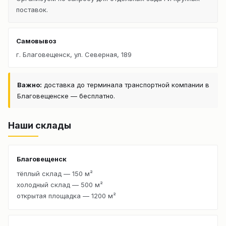
поставок.
Самовывоз
г. Благовещенск, ул. Северная, 189
Важно:
доставка до терминала транспортной компании в
Благовещенске — бесплатно.
Наши склады
Благовещенск
тёплый склад — 150 м²
холодный склад — 500 м²
открытая площадка — 1200 м²