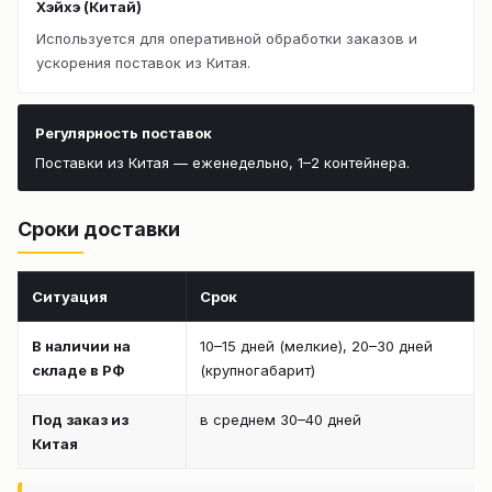
Хэйхэ (Китай)
Используется для оперативной обработки заказов и
ускорения поставок из Китая.
Регулярность поставок
Поставки из Китая — еженедельно, 1–2 контейнера.
Сроки доставки
Ситуация
Срок
В наличии на
10–15 дней (мелкие), 20–30 дней
складе в РФ
(крупногабарит)
Под заказ из
в среднем 30–40 дней
Китая