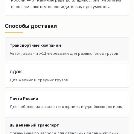
с полным пакетом сопроводительных документов.
Способы доставки
Транспортные компании
Авто-, авиа- и ЖД-перевозки для разных типов грузов.
СДЭК
Для мелких и средних грузов.
Почта России
Для небольших заказов и отправок в удалённые регионы.
Выделенный транспорт
Организуем по запросу для отдельных задач и крупных