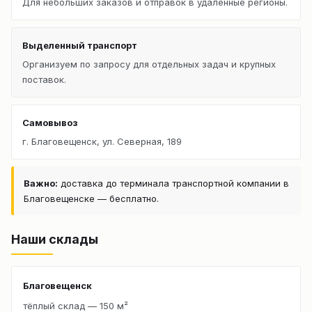
Для небольших заказов и отправок в удалённые регионы.
Выделенный транспорт
Организуем по запросу для отдельных задач и крупных
поставок.
Самовывоз
г. Благовещенск, ул. Северная, 189
Важно:
доставка до терминала транспортной компании в
Благовещенске — бесплатно.
Наши склады
Благовещенск
тёплый склад — 150 м²