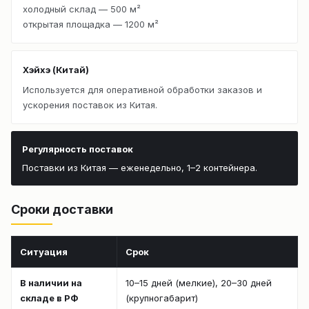
холодный склад — 500 м²
открытая площадка — 1200 м²
Хэйхэ (Китай)
Используется для оперативной обработки заказов и
ускорения поставок из Китая.
Регулярность поставок
Поставки из Китая — еженедельно, 1–2 контейнера.
Сроки доставки
Ситуация
Срок
В наличии на
10–15 дней (мелкие), 20–30 дней
складе в РФ
(крупногабарит)