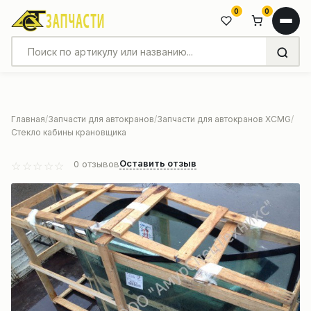
0
0
Главная
Запчасти для автокранов
Запчасти для автокранов XCMG
Стекло кабины крановщика
Оставить отзыв
0
отзывов