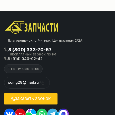
Благовещенск, с. Чигири, Центральная 2/2А
8 (800) 333-70-57
БЕСПЛАТНЫЙ ЗВОНОК ПО РФ
8 (914) 040-02-42
Пн-Пт: 9:30–18:00
xcmg28@mail.ru
ЗАКАЗАТЬ ЗВОНОК