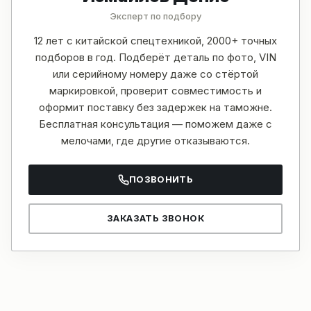
Эксперт по подбору
12 лет с китайской спецтехникой, 2000+ точных
подборов в год. Подберёт деталь по фото, VIN
или серийному номеру даже со стёртой
маркировкой, проверит совместимость и
оформит поставку без задержек на таможне.
Бесплатная консультация — поможем даже с
мелочами, где другие отказываются.
ПОЗВОНИТЬ
ЗАКАЗАТЬ ЗВОНОК