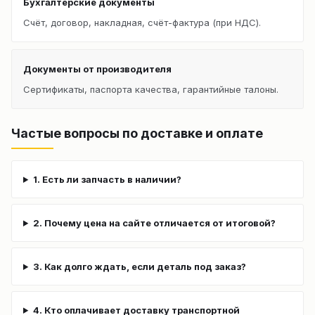
Бухгалтерские документы
Счёт, договор, накладная, счёт-фактура (при НДС).
Документы от производителя
Сертификаты, паспорта качества, гарантийные талоны.
Частые вопросы по доставке и оплате
1. Есть ли запчасть в наличии?
2. Почему цена на сайте отличается от итоговой?
3. Как долго ждать, если деталь под заказ?
4. Кто оплачивает доставку транспортной