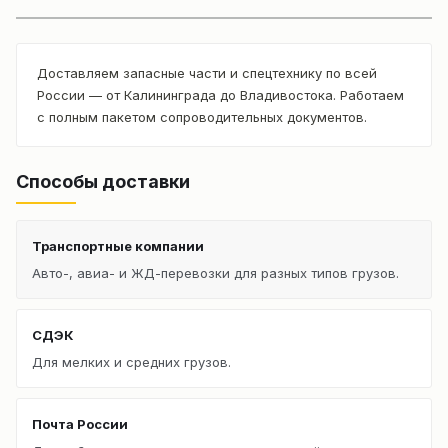
Доставляем запасные части и спецтехнику по всей
России — от Калининграда до Владивостока. Работаем
с полным пакетом сопроводительных документов.
Способы доставки
Транспортные компании
Авто-, авиа- и ЖД-перевозки для разных типов грузов.
СДЭК
Для мелких и средних грузов.
Почта России