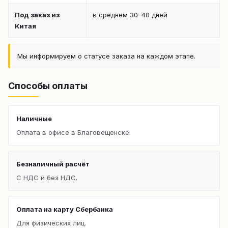
Под заказ из
в среднем 30–40 дней
Китая
Мы информируем о статусе заказа на каждом этапе.
Способы оплаты
Наличные
Оплата в офисе в Благовещенске.
Безналичный расчёт
С НДС и без НДС.
Оплата на карту Сбербанка
Для физических лиц.