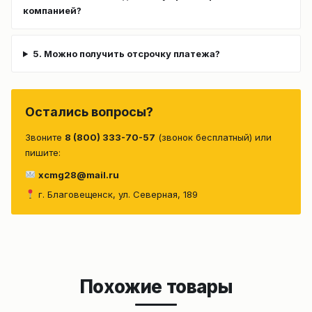
компанией?
5. Можно получить отсрочку платежа?
Остались вопросы?
Звоните
8 (800) 333-70-57
(звонок бесплатный) или
пишите:
xcmg28@mail.ru
г. Благовещенск, ул. Северная, 189
Похожие товары