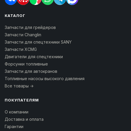
КАТАЛОГ
Запчасти для грейдеров
Запчасти Changlin
Запчасти для спецтехники SANY
Запчасти XCMG
Двигатели для спецтехники
Форсунки топливные
Запчасти для автокранов
Топливные насосы высокого давления
Все товары →
ПОКУПАТЕЛЯМ
О компании
Доставка и оплата
Гарантии