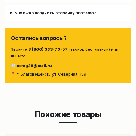
5. Можно получить отсрочку платежа?
Остались вопросы?
Звоните
8 (800) 333-70-57
(звонок бесплатный) или
пишите:
xcmg28@mail.ru
г. Благовещенск, ул. Северная, 189
Похожие товары