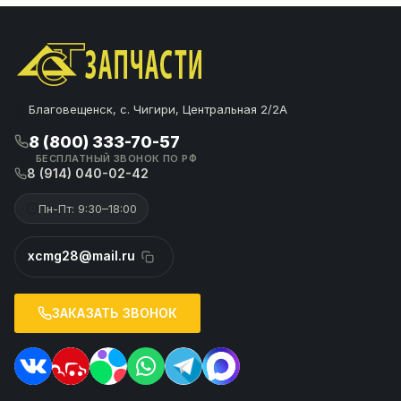
Благовещенск, с. Чигири, Центральная 2/2А
8 (800) 333-70-57
БЕСПЛАТНЫЙ ЗВОНОК ПО РФ
8 (914) 040-02-42
Пн-Пт: 9:30–18:00
xcmg28@mail.ru
ЗАКАЗАТЬ ЗВОНОК