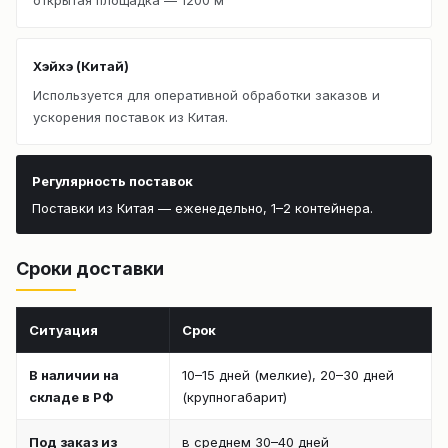
Хэйхэ (Китай)
Используется для оперативной обработки заказов и
ускорения поставок из Китая.
Регулярность поставок
Поставки из Китая — еженедельно, 1–2 контейнера.
Сроки доставки
Ситуация
Срок
В наличии на
10–15 дней (мелкие), 20–30 дней
складе в РФ
(крупногабарит)
Под заказ из
в среднем 30–40 дней