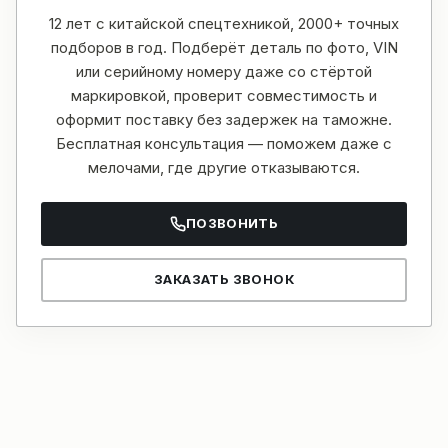
12 лет с китайской спецтехникой, 2000+ точных
подборов в год. Подберёт деталь по фото, VIN
или серийному номеру даже со стёртой
маркировкой, проверит совместимость и
оформит поставку без задержек на таможне.
Бесплатная консультация — поможем даже с
мелочами, где другие отказываются.
ПОЗВОНИТЬ
ЗАКАЗАТЬ ЗВОНОК