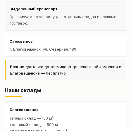
Выделенный транспорт
Организуем по запросу для отдельных задач и крупных
поставок.
Самовывоз
г. Благовещенск, ул. Северная, 189
Важно:
доставка до терминала транспортной компании в
Благовещенске — бесплатно.
Наши склады
Благовещенск
тёплый склад — 150 м²
холодный склад — 500 м²
открытая площадка — 1200 м²