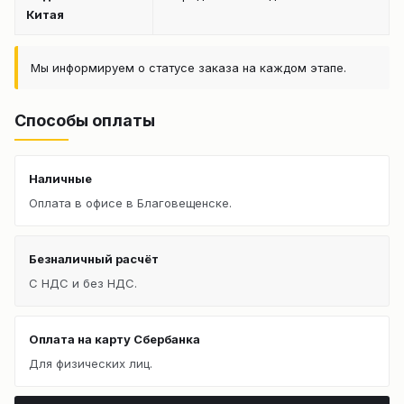
Китая
Мы информируем о статусе заказа на каждом этапе.
Способы оплаты
Наличные
Оплата в офисе в Благовещенске.
Безналичный расчёт
С НДС и без НДС.
Оплата на карту Сбербанка
Для физических лиц.