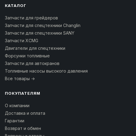
КАТАЛОГ
Запчасти для грейдеров
Запчасти для спецтехники Changlin
Запчасти для спецтехники SANY
Запчасти XCMG
Двигатели для спецтехники
Форсунки топливные
Запчасти для автокранов
Топливные насосы высокого давления
Все товары →
ПОКУПАТЕЛЯМ
О компании
Доставка и оплата
Гарантии
Возврат и обмен
Вопросы и ответы