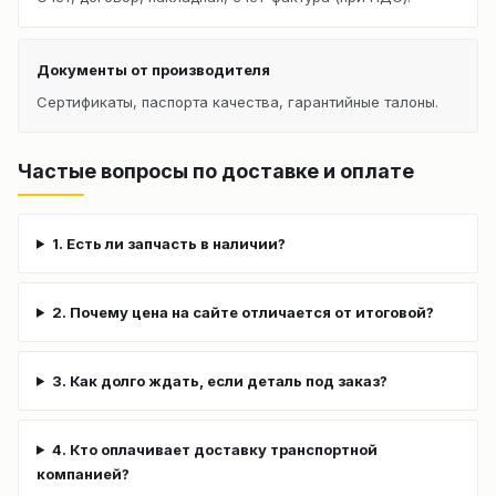
Документы от производителя
Сертификаты, паспорта качества, гарантийные талоны.
Частые вопросы по доставке и оплате
1. Есть ли запчасть в наличии?
2. Почему цена на сайте отличается от итоговой?
3. Как долго ждать, если деталь под заказ?
4. Кто оплачивает доставку транспортной
компанией?