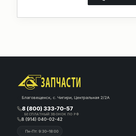
Благовещенск, с. Чигири, Центральная 2/2А
8 (800) 333-70-57
БЕСПЛАТНЫЙ ЗВОНОК ПО РФ
8 (914) 040-02-42
Пн-Пт: 9:30–18:00