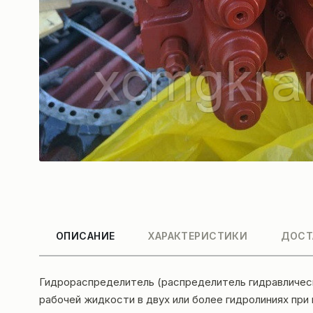
ОПИСАНИЕ
ХАРАКТЕРИСТИКИ
ДОСТ
Гидрораспределитель (распределитель гидравлическ
рабочей жидкости в двух или более гидролиниях при