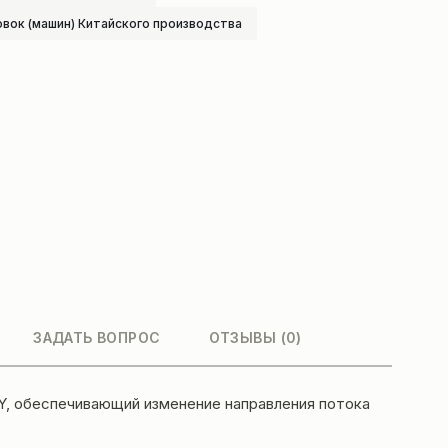
овок (машин) Китайского производства
ЗАДАТЬ ВОПРОС
ОТЗЫВЫ (0)
Y, обеспечивающий изменение направления потока