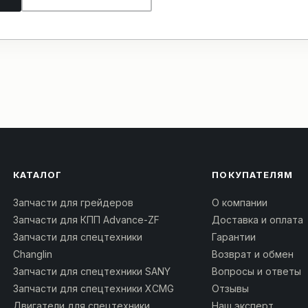
КАТАЛОГ
ПОКУПАТЕЛЯМ
Запчасти для грейдеров
О компании
Запчасти для КПП Advance-ZF
Доставка и оплата
Запчасти для спецтехники
Гарантии
Changlin
Возврат и обмен
Запчасти для спецтехники SANY
Вопросы и ответы
Запчасти для спецтехники XCMG
Отзывы
Двигатели для спецтехники
Наш эксперт