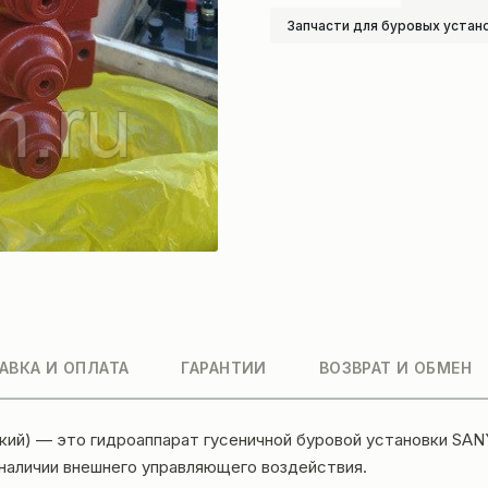
Запчасти для буровых устан
АВКА И ОПЛАТА
ГАРАНТИИ
ВОЗВРАТ И ОБМЕН
ий) — это гидроаппарат гусеничной буровой установки SAN
 наличии внешнего управляющего воздействия.