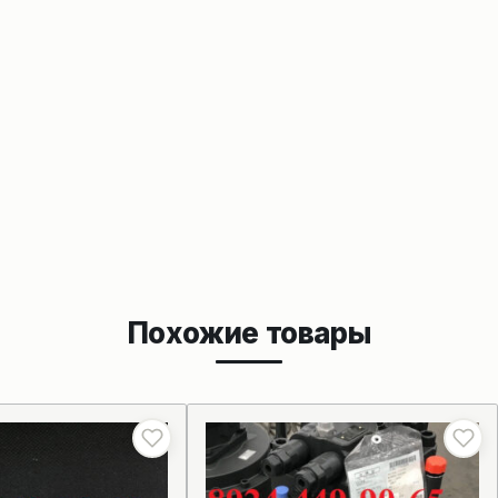
Похожие товары