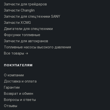
Запчасти для грейдеров
Запчасти Changlin
Запчасти для спецтехники SANY
Запчасти XCMG
Двигатели для спецтехники
Форсунки топливные
Запчасти для автокранов
Топливные насосы высокого давления
Все товары →
ПОКУПАТЕЛЯМ
О компании
Доставка и оплата
Гарантии
Возврат и обмен
Вопросы и ответы
Отзывы