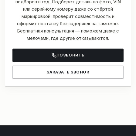
подборов в год. Подберёт деталь по фото, VIN
или серийному номеру даже со стёртой
маркировкой, проверит совместимость и
оформит поставку без задержек на таможне.
Бесплатная консультация — поможем даже с
мелочами, где другие отказываются.
ПОЗВОНИТЬ
ЗАКАЗАТЬ ЗВОНОК