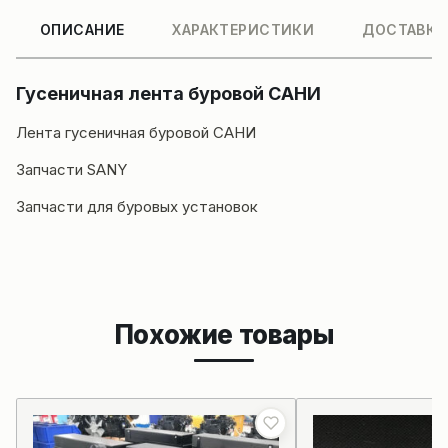
ОПИСАНИЕ
ХАРАКТЕРИСТИКИ
ДОСТАВКА
Гусеничная лента буровой САНИ
Лента гусеничная буровой САНИ
Запчасти SANY
Запчасти для буровых установок
Похожие товары