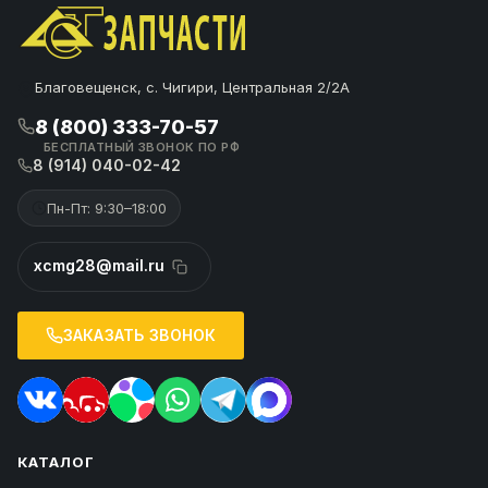
Благовещенск, с. Чигири, Центральная 2/2А
8 (800) 333-70-57
БЕСПЛАТНЫЙ ЗВОНОК ПО РФ
8 (914) 040-02-42
Пн-Пт: 9:30–18:00
xcmg28@mail.ru
ЗАКАЗАТЬ ЗВОНОК
КАТАЛОГ