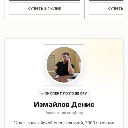
КУПИТЬ В 1 КЛИК
КУПИТЬ В 
ЭКСПЕРТ ПО ПОДБОРУ
Измайлов Денис
Эксперт по подбору
12 лет с китайской спецтехникой, 2000+ точных