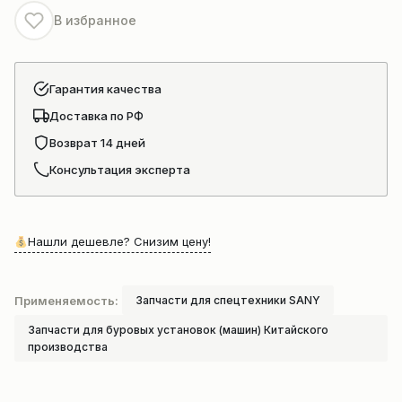
В избранное
Гарантия качества
Доставка по РФ
Возврат 14 дней
Консультация эксперта
Нашли дешевле? Снизим цену!
Применяемость:
Запчасти для спецтехники SANY
Запчасти для буровых установок (машин) Китайского
производства