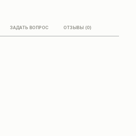
ЗАДАТЬ ВОПРОС
ОТЗЫВЫ (0)