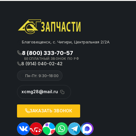
Благовещенск, с. Чигири, Центральная 2/2А
8 (800) 333-70-57
БЕСПЛАТНЫЙ ЗВОНОК ПО РФ
8 (914) 040-02-42
Пн-Пт: 9:30–18:00
xcmg28@mail.ru
ЗАКАЗАТЬ ЗВОНОК