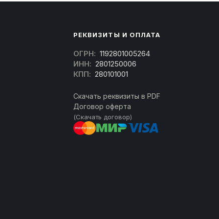
РЕКВИЗИТЫ И ОПЛАТА
ОГРН:
1192801005264
ИНН:
2801250006
КПП:
280101001
Скачать реквизиты в PDF
Договор оферта
(Скачать договор)