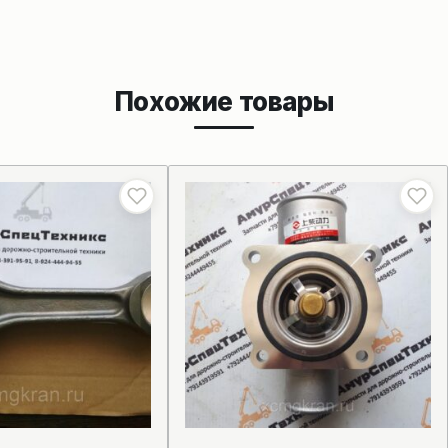
Похожие товары