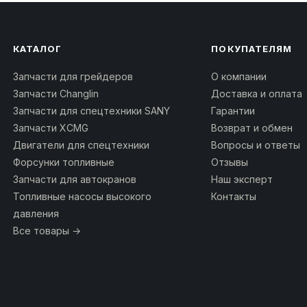
КАТАЛОГ
ПОКУПАТЕЛЯМ
Запчасти для грейдеров
О компании
Запчасти Changlin
Доставка и оплата
Запчасти для спецтехники SANY
Гарантии
Запчасти XCMG
Возврат и обмен
Двигатели для спецтехники
Вопросы и ответы
Форсунки топливные
Отзывы
Запчасти для автокранов
Наш эксперт
Топливные насосы высокого
Контакты
давления
Все товары →