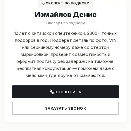
ЭКСПЕРТ ПО ПОДБОРУ
Измайлов Денис
Эксперт по подбору
12 лет с китайской спецтехникой, 2000+ точных
подборов в год. Подберёт деталь по фото, VIN
или серийному номеру даже со стёртой
маркировкой, проверит совместимость и
оформит поставку без задержек на таможне.
Бесплатная консультация — поможем даже с
мелочами, где другие отказываются.
ПОЗВОНИТЬ
ЗАКАЗАТЬ ЗВОНОК