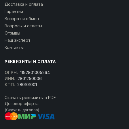
Доставка и оплата
Гарантии
Возврат и обмен
Вопросы и ответы
Отзывы
Наш эксперт
Контакты
РЕКВИЗИТЫ И ОПЛАТА
ОГРН:
1192801005264
ИНН:
2801250006
КПП:
280101001
Скачать реквизиты в PDF
Договор оферта
(Скачать договор)