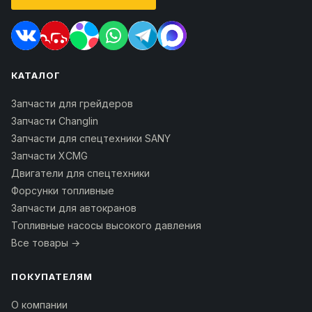
КАТАЛОГ
Запчасти для грейдеров
Запчасти Changlin
Запчасти для спецтехники SANY
Запчасти XCMG
Двигатели для спецтехники
Форсунки топливные
Запчасти для автокранов
Топливные насосы высокого давления
Все товары →
ПОКУПАТЕЛЯМ
О компании