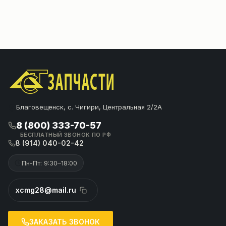
Благовещенск, с. Чигири, Центральная 2/2А
8 (800) 333-70-57
БЕСПЛАТНЫЙ ЗВОНОК ПО РФ
8 (914) 040-02-42
Пн-Пт: 9:30–18:00
xcmg28@mail.ru
ЗАКАЗАТЬ ЗВОНОК