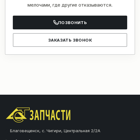
мелочами, где другие отказываются.
ПОЗВОНИТЬ
ЗАКАЗАТЬ ЗВОНОК
Благовещенск, с. Чигири, Центральная 2/2А