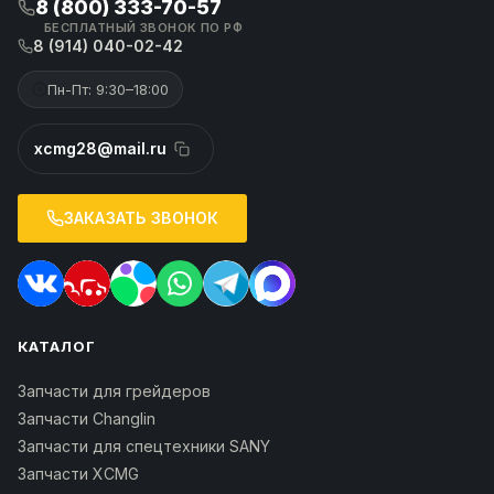
8 (800) 333-70-57
БЕСПЛАТНЫЙ ЗВОНОК ПО РФ
8 (914) 040-02-42
Пн-Пт: 9:30–18:00
xcmg28@mail.ru
ЗАКАЗАТЬ ЗВОНОК
КАТАЛОГ
Запчасти для грейдеров
Запчасти Changlin
Запчасти для спецтехники SANY
Запчасти XCMG