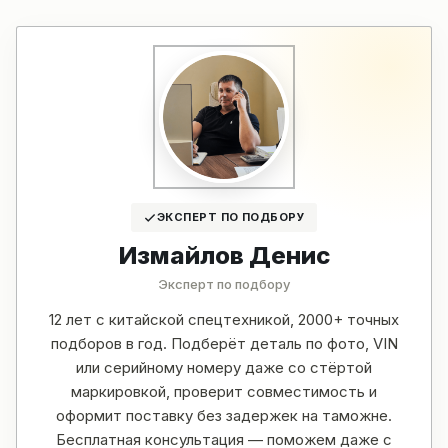
ЭКСПЕРТ ПО ПОДБОРУ
Измайлов Денис
Эксперт по подбору
12 лет с китайской спецтехникой, 2000+ точных
подборов в год. Подберёт деталь по фото, VIN
или серийному номеру даже со стёртой
маркировкой, проверит совместимость и
оформит поставку без задержек на таможне.
Бесплатная консультация — поможем даже с