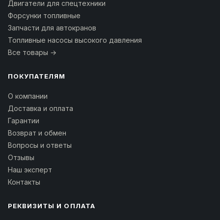
Двигатели для спецтехники
Форсунки топливные
Запчасти для автокранов
Топливные насосы высокого давления
Все товары →
ПОКУПАТЕЛЯМ
О компании
Доставка и оплата
Гарантии
Возврат и обмен
Вопросы и ответы
Отзывы
Наш эксперт
Контакты
РЕКВИЗИТЫ И ОПЛАТА