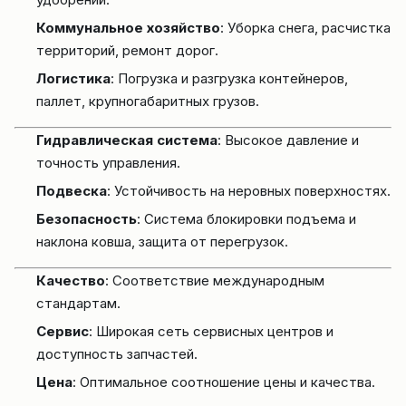
Коммунальное хозяйство
: Уборка снега, расчистка
территорий, ремонт дорог.
Логистика
: Погрузка и разгрузка контейнеров,
паллет, крупногабаритных грузов.
Гидравлическая система
: Высокое давление и
точность управления.
Подвеска
: Устойчивость на неровных поверхностях.
Безопасность
: Система блокировки подъема и
наклона ковша, защита от перегрузок.
Качество
: Соответствие международным
стандартам.
Сервис
: Широкая сеть сервисных центров и
доступность запчастей.
Цена
: Оптимальное соотношение цены и качества.