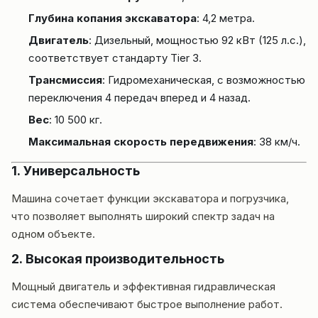
Глубина копания экскаватора
: 4,2 метра.
Двигатель
: Дизельный, мощностью 92 кВт (125 л.с.),
соответствует стандарту Tier 3.
Трансмиссия
: Гидромеханическая, с возможностью
переключения 4 передач вперед и 4 назад.
Вес
: 10 500 кг.
Максимальная скорость передвижения
: 38 км/ч.
1.
Универсальность
Машина сочетает функции экскаватора и погрузчика,
что позволяет выполнять широкий спектр задач на
одном объекте.
2.
Высокая производительность
Мощный двигатель и эффективная гидравлическая
система обеспечивают быстрое выполнение работ.