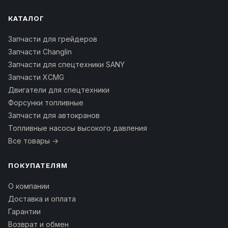
КАТАЛОГ
Запчасти для грейдеров
Запчасти Changlin
Запчасти для спецтехники SANY
Запчасти XCMG
Двигатели для спецтехники
Форсунки топливные
Запчасти для автокранов
Топливные насосы высокого давления
Все товары →
ПОКУПАТЕЛЯМ
О компании
Доставка и оплата
Гарантии
Возврат и обмен