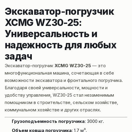
Экскаватор-погрузчик
XCMG WZ30-25:
Универсальность и
надежность для любых
задач
Экскаватор-погрузчик
XCMG WZ30-25
— это
многофункциональная машина, сочетающая в себе
возможности экскаватора и фронтального погрузчика.
Благодаря своей универсальности, мощности и
удобству управления, WZ30-25 стал незаменимым
помощником в строительстве, сельском хозяйстве,
коммунальном хозяйстве и других отраслях.
Грузоподъемность погрузчика
: 3000 кг.
Объем ковша погрузчика
: 1,7 м³.