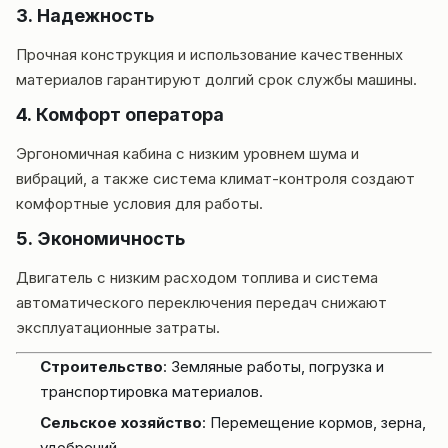
3.
Надежность
Прочная конструкция и использование качественных
материалов гарантируют долгий срок службы машины.
4.
Комфорт оператора
Эргономичная кабина с низким уровнем шума и
вибраций, а также система климат-контроля создают
комфортные условия для работы.
5.
Экономичность
Двигатель с низким расходом топлива и система
автоматического переключения передач снижают
эксплуатационные затраты.
Строительство
: Земляные работы, погрузка и
транспортировка материалов.
Сельское хозяйство
: Перемещение кормов, зерна,
удобрений.