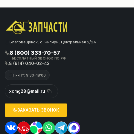
Благовещенск, с. Чигири, Центральная 2/2А
8 (800) 333-70-57
БЕСПЛАТНЫЙ ЗВОНОК ПО РФ
8 (914) 040-02-42
Пн-Пт: 9:30–18:00
xcmg28@mail.ru
ЗАКАЗАТЬ ЗВОНОК