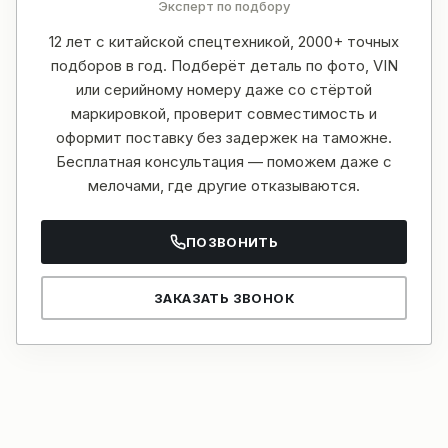
Эксперт по подбору
12 лет с китайской спецтехникой, 2000+ точных
подборов в год. Подберёт деталь по фото, VIN
или серийному номеру даже со стёртой
маркировкой, проверит совместимость и
оформит поставку без задержек на таможне.
Бесплатная консультация — поможем даже с
мелочами, где другие отказываются.
ПОЗВОНИТЬ
ЗАКАЗАТЬ ЗВОНОК