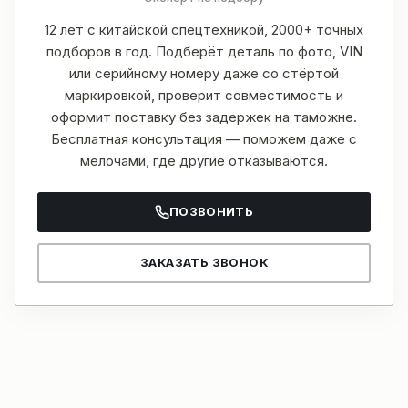
12 лет с китайской спецтехникой, 2000+ точных
подборов в год. Подберёт деталь по фото, VIN
или серийному номеру даже со стёртой
маркировкой, проверит совместимость и
оформит поставку без задержек на таможне.
Бесплатная консультация — поможем даже с
мелочами, где другие отказываются.
ПОЗВОНИТЬ
ЗАКАЗАТЬ ЗВОНОК