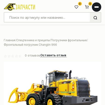
0
0
Главная
Спецтехника и прицепы
Погрузчики фронтальные
Фронтальный погрузчик Changlin 966
Оставить отзыв
0
отзывов