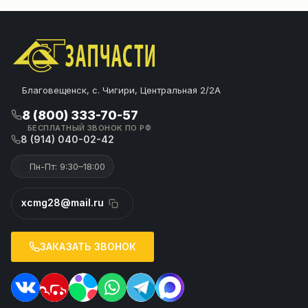
Благовещенск, с. Чигири, Центральная 2/2А
8 (800) 333-70-57
БЕСПЛАТНЫЙ ЗВОНОК ПО РФ
8 (914) 040-02-42
Пн-Пт: 9:30–18:00
xcmg28@mail.ru
ЗАКАЗАТЬ ЗВОНОК