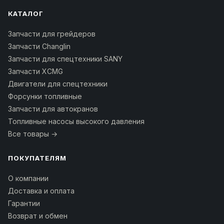
КАТАЛОГ
Запчасти для грейдеров
Запчасти Changlin
Запчасти для спецтехники SANY
Запчасти XCMG
Двигатели для спецтехники
Форсунки топливные
Запчасти для автокранов
Топливные насосы высокого давления
Все товары →
ПОКУПАТЕЛЯМ
О компании
Доставка и оплата
Гарантии
Возврат и обмен