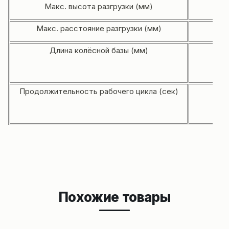
Макс. высота разгрузки (мм)
Макс. расстояние разгрузки (мм)
Длина колёсной базы (мм)
Продолжительность рабочего цикла (сек)
Похожие товары