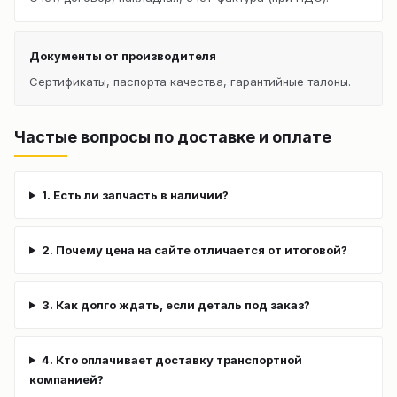
Документы от производителя
Сертификаты, паспорта качества, гарантийные талоны.
Частые вопросы по доставке и оплате
1. Есть ли запчасть в наличии?
2. Почему цена на сайте отличается от итоговой?
3. Как долго ждать, если деталь под заказ?
4. Кто оплачивает доставку транспортной
компанией?