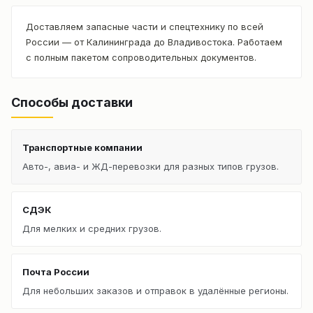
Доставляем запасные части и спецтехнику по всей
России — от Калининграда до Владивостока. Работаем
с полным пакетом сопроводительных документов.
Способы доставки
Транспортные компании
Авто-, авиа- и ЖД-перевозки для разных типов грузов.
СДЭК
Для мелких и средних грузов.
Почта России
Для небольших заказов и отправок в удалённые регионы.