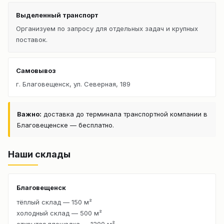
Выделенный транспорт
Организуем по запросу для отдельных задач и крупных
поставок.
Самовывоз
г. Благовещенск, ул. Северная, 189
Важно:
доставка до терминала транспортной компании в
Благовещенске — бесплатно.
Наши склады
Благовещенск
тёплый склад — 150 м²
холодный склад — 500 м²
открытая площадка — 1200 м²