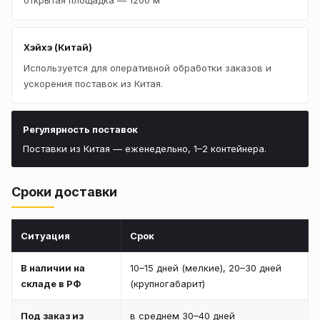
Хэйхэ (Китай)
Используется для оперативной обработки заказов и
ускорения поставок из Китая.
Регулярность поставок
Поставки из Китая — еженедельно, 1–2 контейнера.
Сроки доставки
Ситуация
Срок
В наличии на
10–15 дней (мелкие), 20–30 дней
складе в РФ
(крупногабарит)
Под заказ из
в среднем 30–40 дней