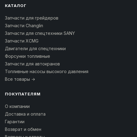
КАТАЛОГ
Запчасти для грейдеров
Запчасти Changlin
Запчасти для спецтехники SANY
Запчасти XCMG
Двигатели для спецтехники
Форсунки топливные
Запчасти для автокранов
Топливные насосы высокого давления
Все товары →
ПОКУПАТЕЛЯМ
О компании
Доставка и оплата
Гарантии
Возврат и обмен
Вопросы и ответы