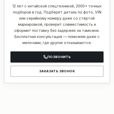
12 лет с китайской спецтехникой, 2000+ точных
подборов в год. Подберёт деталь по фото, VIN
или серийному номеру даже со стёртой
маркировкой, проверит совместимость и
оформит поставку без задержек на таможне.
Бесплатная консультация — поможем даже с
мелочами, где другие отказываются.
ПОЗВОНИТЬ
ЗАКАЗАТЬ ЗВОНОК