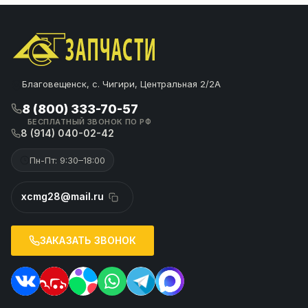
Благовещенск, с. Чигири, Центральная 2/2А
8 (800) 333-70-57
БЕСПЛАТНЫЙ ЗВОНОК ПО РФ
8 (914) 040-02-42
Пн-Пт: 9:30–18:00
xcmg28@mail.ru
ЗАКАЗАТЬ ЗВОНОК