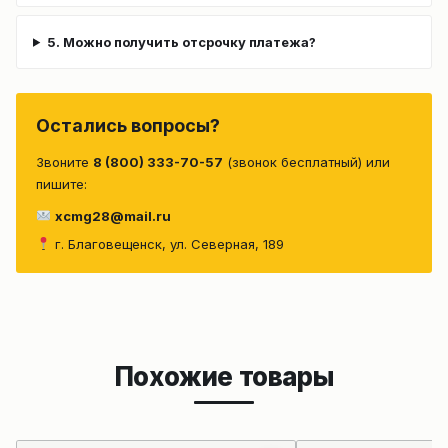
5. Можно получить отсрочку платежа?
Остались вопросы?
Звоните
8 (800) 333-70-57
(звонок бесплатный) или
пишите:
xcmg28@mail.ru
г. Благовещенск, ул. Северная, 189
Похожие товары