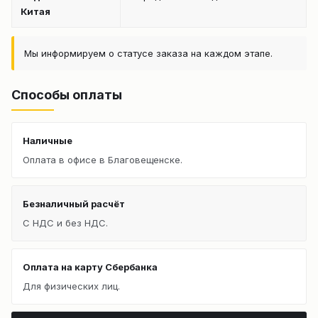
Китая
Мы информируем о статусе заказа на каждом этапе.
Способы оплаты
Наличные
Оплата в офисе в Благовещенске.
Безналичный расчёт
С НДС и без НДС.
Оплата на карту Сбербанка
Для физических лиц.