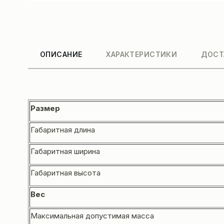
ОПИСАНИЕ
ХАРАКТЕРИСТИКИ
ДОСТ
Размер
Габаритная длина
Габаритная ширина
Габаритная высота
Вес
Максимальная допустимая масса