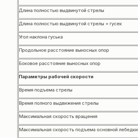
Длина полностью выдвинутой стрелы
Длина полностью выдвинутой стрелы + гусек
Угол наклона гуська
Продольное расстояние выносных опор
Боковое расстояние выносных опор
Параметры рабочей скорости
Время подъема стрелы
Время полного выдвижения стрелы
Максимальная скорость вращения
Максимальная скорость подъема основной лебедки 