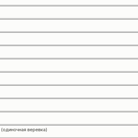
(одиночная веревка)