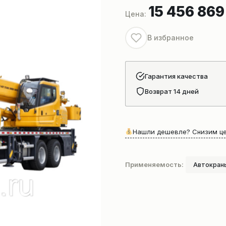
15 456 86
В избранное
Гарантия качества
Возврат 14 дней
Нашли дешевле? Снизим це
Применяемость:
Автокран