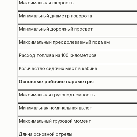
Максимальная скорость
Минимальный диаметр поворота
Минимальный дорожный просвет
Максимальный преодолеваемый подъем
Расход топлива на 100 километров
Количество сидячих мест в кабине
Основные рабочие параметры
Максимальная грузоподъемность
Минимальная номинальная вылет
Максимальный грузовой момент
Длина основной стрелы