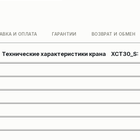
АВКА И ОПЛАТА
ГАРАНТИИ
ВОЗВРАТ И ОБМЕН
Технические характеристики крана XCT30_S: