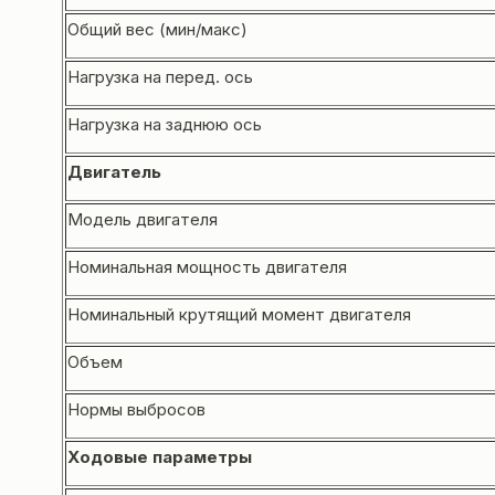
Общий вес (мин/макс)
Нагрузка на перед. ось
Нагрузка на заднюю ось
Двигатель
Модель двигателя
Номинальная мощность двигателя
Номинальный крутящий момент двигателя
Объем
Нормы выбросов
Ходовые
параметры