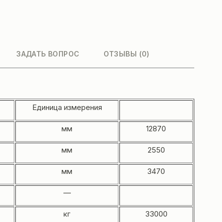
ЗАДАТЬ ВОПРОС
ОТЗЫВЫ (0)
Единица измерения
мм
12870
мм
2550
мм
3470
—
кг
33000