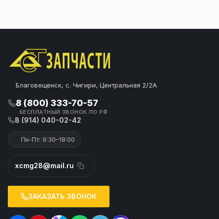
Благовещенск, с. Чигири, Центральная 2/2А
8 (800) 333-70-57
БЕСПЛАТНЫЙ ЗВОНОК ПО РФ
8 (914) 040-02-42
Пн-Пт: 9:30–18:00
xcmg28@mail.ru
ЗАКАЗАТЬ ЗВОНОК