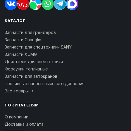
КАТАЛОГ
Запчасти для грейдеров
Запчасти Changlin
Запчасти для спецтехники SANY
Запчасти XCMG
Двигатели для спецтехники
Форсунки топливные
Запчасти для автокранов
Топливные насосы высокого давления
Все товары →
ПОКУПАТЕЛЯМ
О компании
Доставка и оплата