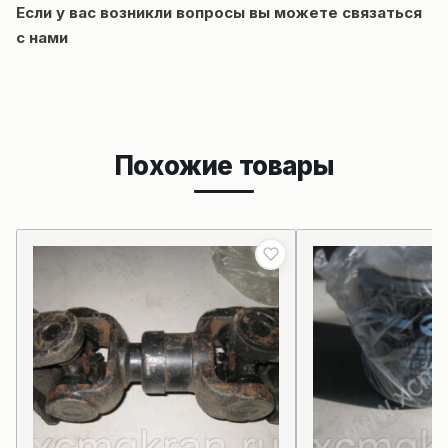
Если у вас возникли вопросы вы можете
связаться
с нами
Похожие товары