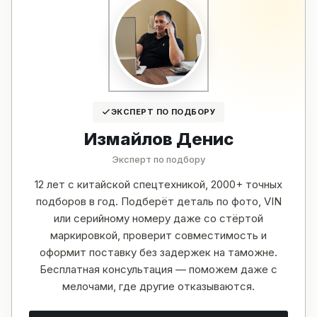
ЭКСПЕРТ ПО ПОДБОРУ
Измайлов Денис
Эксперт по подбору
12 лет с китайской спецтехникой, 2000+ точных
подборов в год. Подберёт деталь по фото, VIN
или серийному номеру даже со стёртой
маркировкой, проверит совместимость и
оформит поставку без задержек на таможне.
Бесплатная консультация — поможем даже с
мелочами, где другие отказываются.