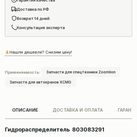
Гарантия качества
Доставка по РФ
Возврат 14 дней
Консультация эксперта
Нашли дешевле? Снизим цену!
Применяемость:
Запчасти для спецтехники Zoomlion
Запчасти для автокранов XCMG
ОПИСАНИЕ
ДОСТАВКА И ОПЛАТА
ГАРАНТ
Гидрораспределитель 803083291