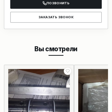
ПОЗВОНИТЬ
ЗАКАЗАТЬ ЗВОНОК
Вы смотрели