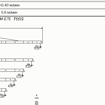
n0.40 м/мин
 0.6 м/мин