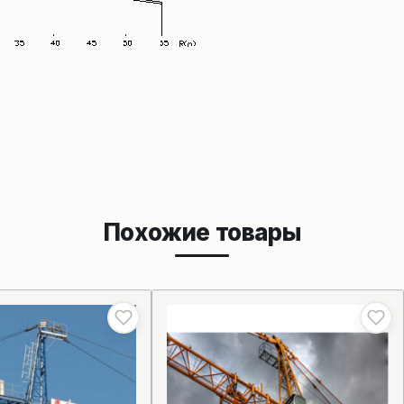
Похожие товары