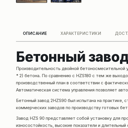
ОПИСАНИЕ
ХАРАКТЕРИСТИКИ
ДОСТ
Бетонный заво
Производительность двойной бетоносмесительной ус
* 2) бетона. По сравнению с HZS180 с тем же выхо
производственный план в соответствии с фактическо
Автоматическая система управления позволяет авто
Бетонный завод 2HZS90 был испытана на практике, с
коммерческих заводов по производству готовых бет
Завод HZS 90 представляет собой установку для п
износостойкость, высокие показатели и длительный 