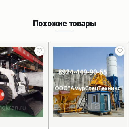
Похожие товары