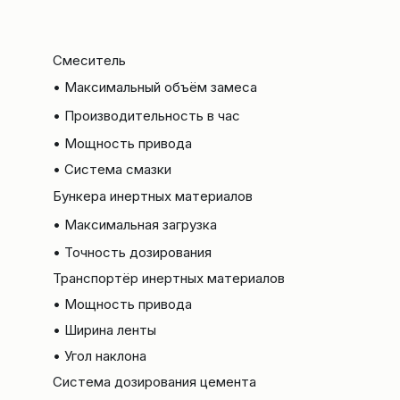
Смеситель
• Максимальный объём замеса
• Производительность в час
• Мощность привода
• Система смазки
Бункера инертных материалов
• Максимальная загрузка
• Точность дозирования
Транспортёр инертных материалов
• Мощность привода
• Ширина ленты
• Угол наклона
Система дозирования цемента