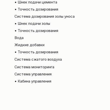
• Шнек подачи цемента
• Точность дозирования
Система дозирования золы уноса
• Шнек подачи золы
• Точность дозирования
Вода
Жидкие добавки
• Точность дозирования
Система сжатого воздуха
Система мониторинга
Система управления
• Кабина управления