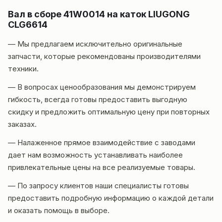
Вал в сборе 41W0014 на каток LIUGONG
CLG6614
— Мы предлагаем исключительно оригинальные
запчасти, которые рекомендованы производителями
техники.
— В вопросах ценообразования мы демонстрируем
гибкость, всегда готовы предоставить выгодную
скидку и предложить оптимальную цену при повторных
заказах.
— Налаженное прямое взаимодействие с заводами
дает нам возможность устанавливать наиболее
привлекательные цены на все реализуемые товары.
— По запросу клиентов наши специалисты готовы
предоставить подробную информацию о каждой детали
и оказать помощь в выборе.