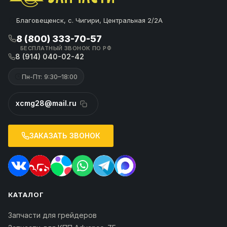
Благовещенск, с. Чигири, Центральная 2/2А
8 (800) 333-70-57
БЕСПЛАТНЫЙ ЗВОНОК ПО РФ
8 (914) 040-02-42
Пн-Пт: 9:30–18:00
xcmg28@mail.ru
ЗАКАЗАТЬ ЗВОНОК
КАТАЛОГ
Запчасти для грейдеров