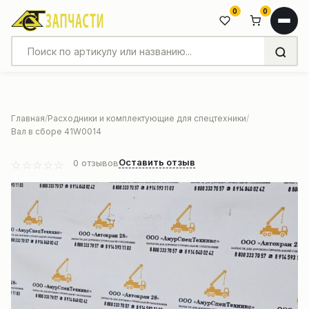
0
0
Главная
Расходники и комплектующие для спецтехники
Вал в сборе 41W0014
Оставить отзыв
0
отзывов