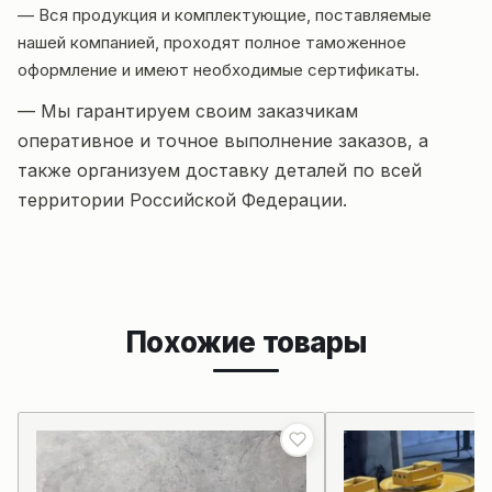
— Вся продукция и комплектующие, поставляемые
нашей компанией, проходят полное таможенное
оформление и имеют необходимые сертификаты.
— Мы гарантируем своим заказчикам
оперативное и точное выполнение заказов, а
также организуем доставку деталей по всей
территории Российской Федерации.
Похожие товары