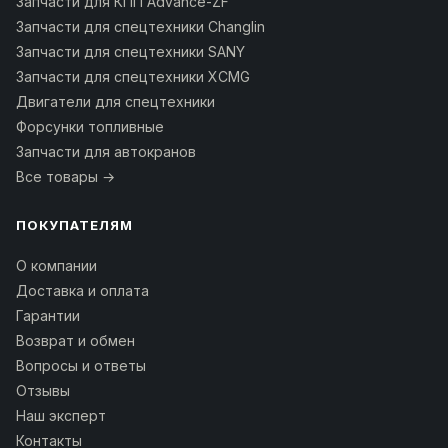
Запчасти для КПП Advance-ZF
Запчасти для спецтехники Changlin
Запчасти для спецтехники SANY
Запчасти для спецтехники XCMG
Двигатели для спецтехники
Форсунки топливные
Запчасти для автокранов
Все товары →
ПОКУПАТЕЛЯМ
О компании
Доставка и оплата
Гарантии
Возврат и обмен
Вопросы и ответы
Отзывы
Наш эксперт
Контакты