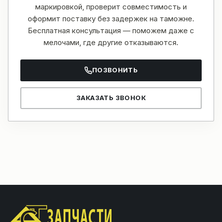
маркировкой, проверит совместимость и
оформит поставку без задержек на таможне.
Бесплатная консультация — поможем даже с
мелочами, где другие отказываются.
ПОЗВОНИТЬ
ЗАКАЗАТЬ ЗВОНОК