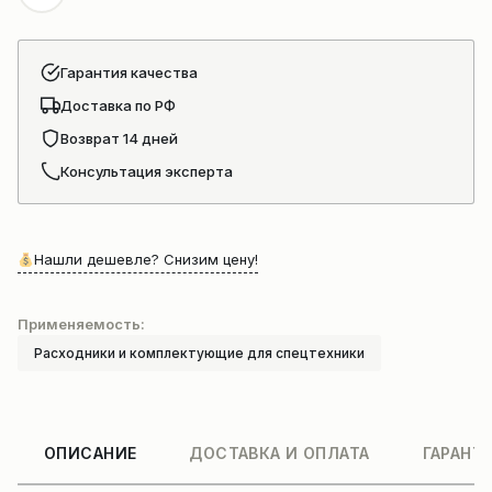
Гарантия качества
Доставка по РФ
Возврат 14 дней
Консультация эксперта
Нашли дешевле? Снизим цену!
Применяемость:
Расходники и комплектующие для спецтехники
ОПИСАНИЕ
ДОСТАВКА И ОПЛАТА
ГАРАНТ