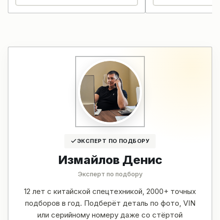
ЭКСПЕРТ ПО ПОДБОРУ
Измайлов Денис
Эксперт по подбору
12 лет с китайской спецтехникой, 2000+ точных
подборов в год. Подберёт деталь по фото, VIN
или серийному номеру даже со стёртой