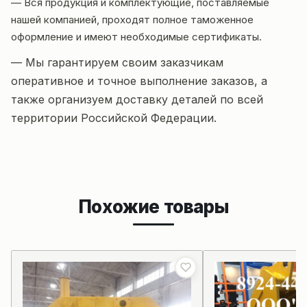
— Вся продукция и комплектующие, поставляемые
нашей компанией, проходят полное таможенное
оформление и имеют необходимые сертификаты.
— Мы гарантируем своим заказчикам
оперативное и точное выполнение заказов, а
также организуем доставку деталей по всей
территории Российской Федерации.
Похожие товары