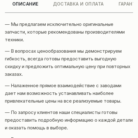
ОПИСАНИЕ
ДОСТАВКА И ОПЛАТА
ГАРАНТ
— Мы предлагаем исключительно оригинальные
запчасти, которые рекомендованы производителями
техники.
— В вопросах ценообразования мы демонстрируем
гибкость, всегда готовы предоставить выгодную
скидку и предложить оптимальную цену при повторных
заказах.
— Налаженное прямое взаимодействие с заводами
дает нам возможность устанавливать наиболее
привлекательные цены на все реализуемые товары.
— По запросу клиентов наши специалисты готовы
предоставить подробную информацию о каждой детали
и оказать помощь в выборе.