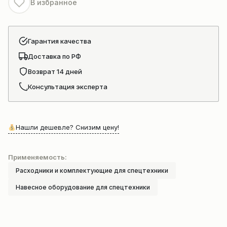
В избранное
FWX55
Гарантия качества
Доставка по РФ
Возврат 14 дней
Консультация эксперта
Нашли дешевле? Снизим цену!
Применяемость:
Расходники и комплектующие для спецтехники
Навесное оборудование для спецтехники