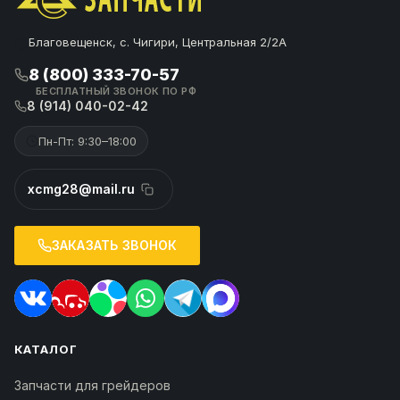
Благовещенск, с. Чигири, Центральная 2/2А
8 (800) 333-70-57
БЕСПЛАТНЫЙ ЗВОНОК ПО РФ
8 (914) 040-02-42
Пн-Пт: 9:30–18:00
xcmg28@mail.ru
ЗАКАЗАТЬ ЗВОНОК
КАТАЛОГ
Запчасти для грейдеров