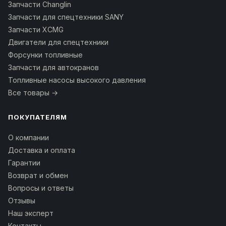
Запчасти Changlin
Запчасти для спецтехники SANY
Запчасти XCMG
Двигатели для спецтехники
Форсунки топливные
Запчасти для автокранов
Топливные насосы высокого давления
Все товары →
ПОКУПАТЕЛЯМ
О компании
Доставка и оплата
Гарантии
Возврат и обмен
Вопросы и ответы
Отзывы
Наш эксперт
Контакты