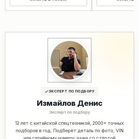
ЭКСПЕРТ ПО ПОДБОРУ
Измайлов Денис
Эксперт по подбору
12 лет с китайской спецтехникой, 2000+ точных
подборов в год. Подберёт деталь по фото, VIN
или серийному номеру даже со стёртой