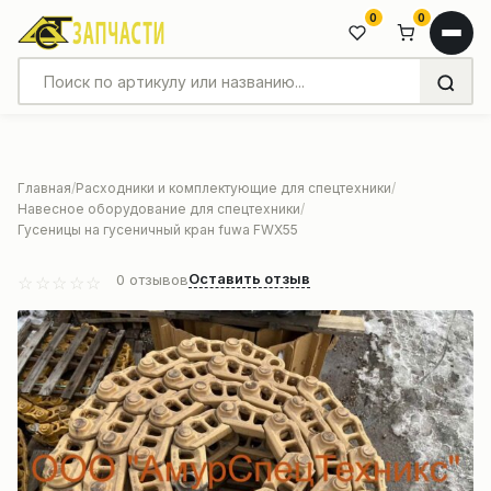
0
0
Главная
Расходники и комплектующие для спецтехники
Навесное оборудование для спецтехники
Гусеницы на гусеничный кран fuwa FWX55
Оставить отзыв
0
отзывов