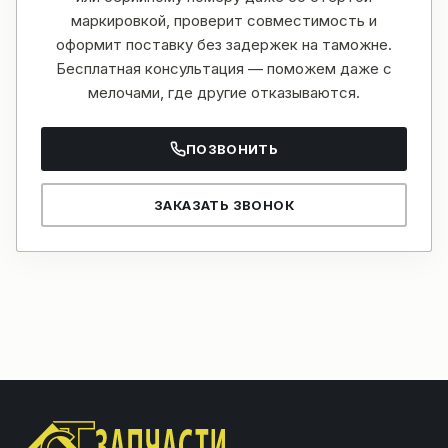
маркировкой, проверит совместимость и
оформит поставку без задержек на таможне.
Бесплатная консультация — поможем даже с
мелочами, где другие отказываются.
ПОЗВОНИТЬ
ЗАКАЗАТЬ ЗВОНОК