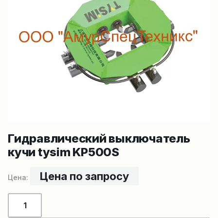
Гидравлический выключатель
кучи tysim KP500S
Цена по запросу
Количество
товара