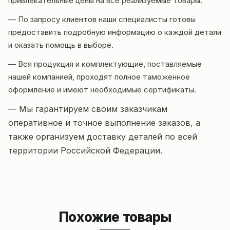
привлекательные цены на все реализуемые товары.
— По запросу клиентов наши специалисты готовы
предоставить подробную информацию о каждой детали
и оказать помощь в выборе.
— Вся продукция и комплектующие, поставляемые
нашей компанией, проходят полное таможенное
оформление и имеют необходимые сертификаты.
— Мы гарантируем своим заказчикам
оперативное и точное выполнение заказов, а
также организуем доставку деталей по всей
территории Российской Федерации.
Похожие товары