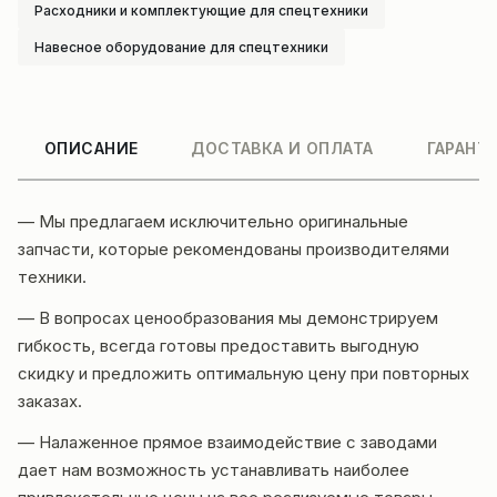
Расходники и комплектующие для спецтехники
Навесное оборудование для спецтехники
ОПИСАНИЕ
ДОСТАВКА И ОПЛАТА
ГАРАНТ
— Мы предлагаем исключительно оригинальные
запчасти, которые рекомендованы производителями
техники.
— В вопросах ценообразования мы демонстрируем
гибкость, всегда готовы предоставить выгодную
скидку и предложить оптимальную цену при повторных
заказах.
— Налаженное прямое взаимодействие с заводами
дает нам возможность устанавливать наиболее