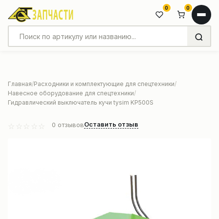
0
0
Главная
Расходники и комплектующие для спецтехники
Навесное оборудование для спецтехники
Гидравлический выключатель кучи tysim KP500S
Оставить отзыв
0
отзывов