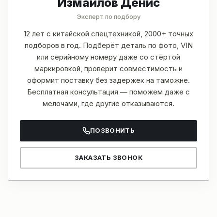
Измайлов Денис
Эксперт по подбору
12 лет с китайской спецтехникой, 2000+ точных
подборов в год. Подберёт деталь по фото, VIN
или серийному номеру даже со стёртой
маркировкой, проверит совместимость и
оформит поставку без задержек на таможне.
Бесплатная консультация — поможем даже с
мелочами, где другие отказываются.
ПОЗВОНИТЬ
ЗАКАЗАТЬ ЗВОНОК