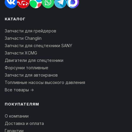
КАТАЛОГ
Запчасти для грейдеров
Запчасти Changlin
Запчасти для спецтехники SANY
Запчасти XCMG
Двигатели для спецтехники
Форсунки топливные
Запчасти для автокранов
Топливные насосы высокого давления
Все товары →
ПОКУПАТЕЛЯМ
О компании
Доставка и оплата
Гарантии