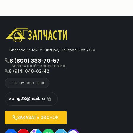
Благовещенск, с. Чигири, Центральная 2/2А
8 (800) 333-70-57
БЕСПЛАТНЫЙ ЗВОНОК ПО РФ
8 (914) 040-02-42
Пн-Пт: 9:30–18:00
xcmg28@mail.ru
ЗАКАЗАТЬ ЗВОНОК