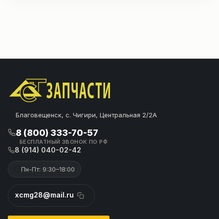
Благовещенск, с. Чигири, Центральная 2/2А
8 (800) 333-70-57
БЕСПЛАТНЫЙ ЗВОНОК ПО РФ
8 (914) 040-02-42
Пн-Пт: 9:30–18:00
xcmg28@mail.ru