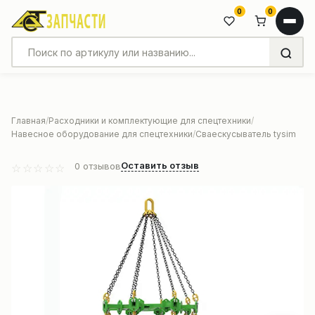
0
0
Главная
Расходники и комплектующие для спецтехники
Навесное оборудование для спецтехники
Сваескусыватель tysim
Оставить отзыв
0
отзывов