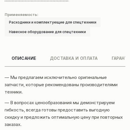
Применяемость:
Расходники и комплектующие для спецтехники
Навесное оборудование для спецтехники
ОПИСАНИЕ
ДОСТАВКА И ОПЛАТА
ГАРАНТ
— Мы предлагаем исключительно оригинальные
запчасти, которые рекомендованы производителями
техники.
— В вопросах ценообразования мы демонстрируем
гибкость, всегда готовы предоставить выгодную
скидку и предложить оптимальную цену при повторных
заказах.