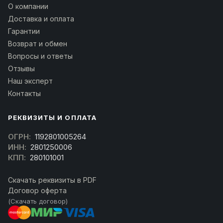
О компании
Доставка и оплата
Гарантии
Возврат и обмен
Вопросы и ответы
Отзывы
Наш эксперт
Контакты
РЕКВИЗИТЫ И ОПЛАТА
ОГРН:
1192801005264
ИНН:
2801250006
КПП:
280101001
Скачать реквизиты в PDF
Договор оферта
(Скачать договор)