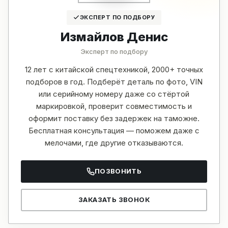
ЭКСПЕРТ ПО ПОДБОРУ
Измайлов Денис
Эксперт по подбору
12 лет с китайской спецтехникой, 2000+ точных
подборов в год. Подберёт деталь по фото, VIN
или серийному номеру даже со стёртой
маркировкой, проверит совместимость и
оформит поставку без задержек на таможне.
Бесплатная консультация — поможем даже с
мелочами, где другие отказываются.
ПОЗВОНИТЬ
ЗАКАЗАТЬ ЗВОНОК