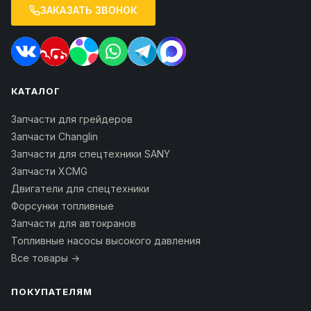
ЗАКАЗАТЬ ЗВОНОК
КАТАЛОГ
Запчасти для грейдеров
Запчасти Changlin
Запчасти для спецтехники SANY
Запчасти XCMG
Двигатели для спецтехники
Форсунки топливные
Запчасти для автокранов
Топливные насосы высокого давления
Все товары →
ПОКУПАТЕЛЯМ