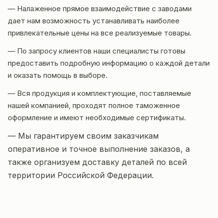
— Налаженное прямое взаимодействие с заводами
дает нам возможность устанавливать наиболее
привлекательные цены на все реализуемые товары.
— По запросу клиентов наши специалисты готовы
предоставить подробную информацию о каждой детали
и оказать помощь в выборе.
— Вся продукция и комплектующие, поставляемые
нашей компанией, проходят полное таможенное
оформление и имеют необходимые сертификаты.
— Мы гарантируем своим заказчикам
оперативное и точное выполнение заказов, а
также организуем доставку деталей по всей
территории Российской Федерации.