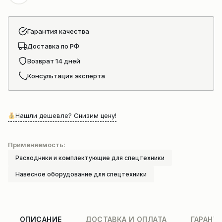
Гарантия качества
Доставка по РФ
Возврат 14 дней
Консультация эксперта
Нашли дешевле? Снизим цену!
Применяемость:
Расходники и комплектующие для спецтехники
Навесное оборудование для спецтехники
ОПИСАНИЕ
ДОСТАВКА И ОПЛАТА
ГАРАНТ