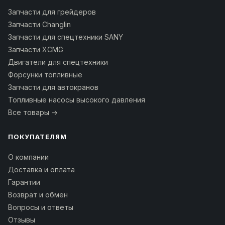
Запчасти для грейдеров
Запчасти Changlin
Запчасти для спецтехники SANY
Запчасти XCMG
Двигатели для спецтехники
Форсунки топливные
Запчасти для автокранов
Топливные насосы высокого давления
Все товары →
ПОКУПАТЕЛЯМ
О компании
Доставка и оплата
Гарантии
Возврат и обмен
Вопросы и ответы
Отзывы