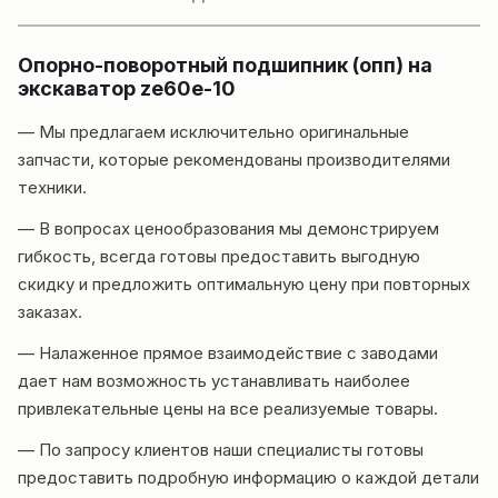
Опорно-поворотный
подшипник (опп) на
экскаватор ze60e-10
— Мы предлагаем исключительно оригинальные
запчасти, которые рекомендованы производителями
техники.
— В вопросах ценообразования мы демонстрируем
гибкость, всегда готовы предоставить выгодную
скидку и предложить оптимальную цену при повторных
заказах.
— Налаженное прямое взаимодействие с заводами
дает нам возможность устанавливать наиболее
привлекательные цены на все реализуемые товары.
— По запросу клиентов наши специалисты готовы
предоставить подробную информацию о каждой детали