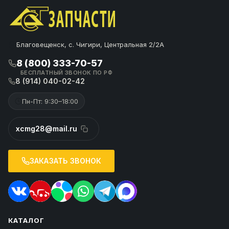
Благовещенск, с. Чигири, Центральная 2/2А
8 (800) 333-70-57
БЕСПЛАТНЫЙ ЗВОНОК ПО РФ
8 (914) 040-02-42
Пн-Пт: 9:30–18:00
xcmg28@mail.ru
ЗАКАЗАТЬ ЗВОНОК
КАТАЛОГ