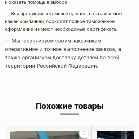
и оказать помощь в выборе.
— Вся продукция и комплектующие, поставляемые
нашей компанией, проходят полное таможенное
оформление и имеют необходимые сертификаты.
— Мы гарантируем своим заказчикам
оперативное и точное выполнение заказов, а
также организуем доставку деталей по всей
территории Российской Федерации.
Похожие товары