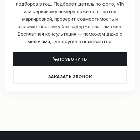
подборов в год. Подберёт деталь по фото, VIN
или серийному номеру даже со стёртой
маркировкой, проверит совместимость и
оформит поставку без задержек на таможне.
Бесплатная консультация — поможем даже с
мелочами, где другие отказываются.
ПОЗВОНИТЬ
ЗАКАЗАТЬ ЗВОНОК