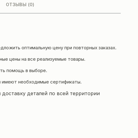
ОТЗЫВЫ (0)
дложить оптимальную цену при повторных заказах.
ые цены на все реализуемые товары.
ть помощь в выборе.
и имеют необходимые сертификаты.
 доставку деталей по всей территории