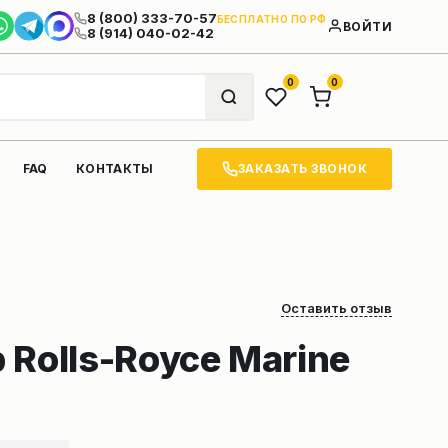
8 (800) 333-70-57
БЕСПЛАТНО ПО РФ
ВОЙТИ
8 (914) 040-02-42
0
0
ЗАКАЗАТЬ ЗВОНОК
FAQ
КОНТАКТЫ
Оставить отзыв
Rolls-Royce Marine