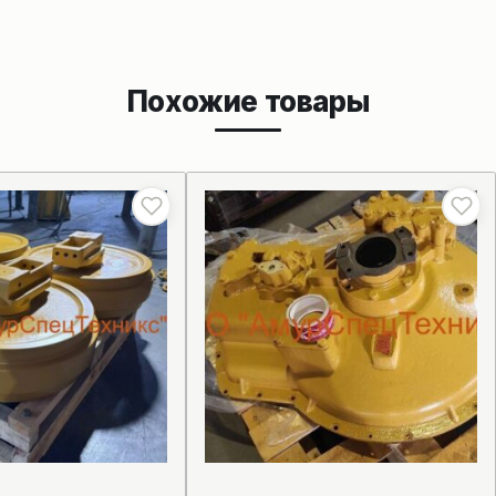
Похожие товары