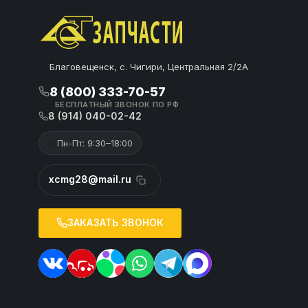
Благовещенск, с. Чигири, Центральная 2/2А
8 (800) 333-70-57
БЕСПЛАТНЫЙ ЗВОНОК ПО РФ
8 (914) 040-02-42
Пн-Пт: 9:30–18:00
xcmg28@mail.ru
ЗАКАЗАТЬ ЗВОНОК