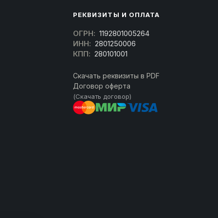
РЕКВИЗИТЫ И ОПЛАТА
ОГРН:
1192801005264
ИНН:
2801250006
КПП:
280101001
Скачать реквизиты в PDF
Договор оферта
(Скачать договор)