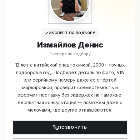
ЭКСПЕРТ ПО ПОДБОРУ
Измайлов Денис
Эксперт по подбору
12 лет с китайской спецтехникой, 2000+ точных
подборов в год. Подберёт деталь по фото, VIN
или серийному номеру даже со стёртой
маркировкой, проверит совместимость и
оформит поставку без задержек на таможне.
Бесплатная консультация — поможем даже с
мелочами, где другие отказываются.
ПОЗВОНИТЬ