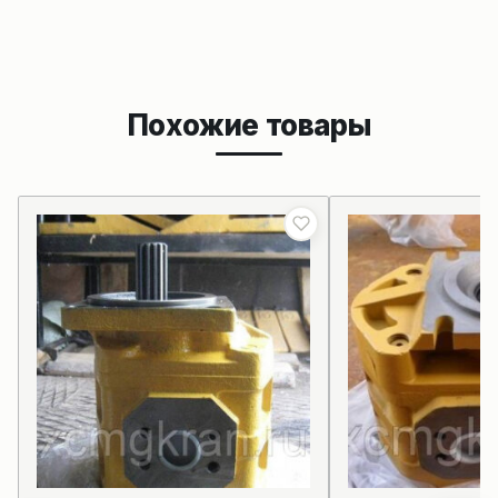
Похожие товары