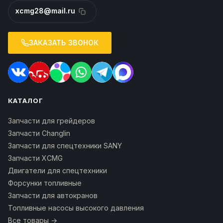
xcmg28@mail.ru
ЗАКАЗАТЬ ЗВОНОК
КАТАЛОГ
Запчасти для грейдеров
Запчасти Changlin
Запчасти для спецтехники SANY
Запчасти XCMG
Двигатели для спецтехники
Форсунки топливные
Запчасти для автокранов
Топливные насосы высокого давления
Все товары →