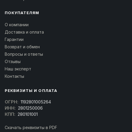
ПОКУПАТЕЛЯМ
О компании
Доставка и оплата
Гарантии
Возврат и обмен
Вопросы и ответы
Отзывы
Наш эксперт
Контакты
РЕКВИЗИТЫ И ОПЛАТА
ОГРН:
1192801005264
ИНН:
2801250006
КПП:
280101001
Скачать реквизиты в PDF