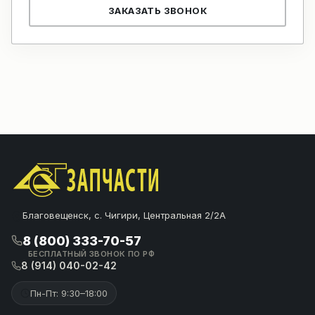
ЗАКАЗАТЬ ЗВОНОК
Благовещенск, с. Чигири, Центральная 2/2А
8 (800) 333-70-57
БЕСПЛАТНЫЙ ЗВОНОК ПО РФ
8 (914) 040-02-42
Пн-Пт: 9:30–18:00