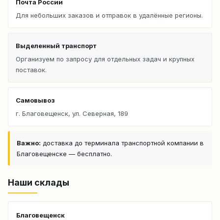
Почта России
Для небольших заказов и отправок в удалённые регионы.
Выделенный транспорт
Организуем по запросу для отдельных задач и крупных
поставок.
Самовывоз
г. Благовещенск, ул. Северная, 189
Важно:
доставка до терминала транспортной компании в
Благовещенске — бесплатно.
Наши склады
Благовещенск