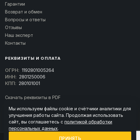
Гарантии
Возврат и обмен
Вопросы и ответы
Отзывы
Наш эксперт
Контакты
РЕКВИЗИТЫ И ОПЛАТА
ОГРН:
1192801005264
ИНН:
2801250006
КПП:
280101001
Скачать реквизиты в PDF
Договор оферта
Мы используем файлы cookie и счётчики аналитики для
(Скачать договор)
улучшения работы сайта. Продолжая использовать
сайт, вы соглашаетесь с
политикой обработки
персональных данных
.
ПРИНЯТЬ