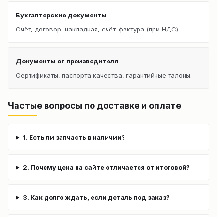
Бухгалтерские документы
Счёт, договор, накладная, счёт-фактура (при НДС).
Документы от производителя
Сертификаты, паспорта качества, гарантийные талоны.
Частые вопросы по доставке и оплате
1. Есть ли запчасть в наличии?
2. Почему цена на сайте отличается от итоговой?
3. Как долго ждать, если деталь под заказ?