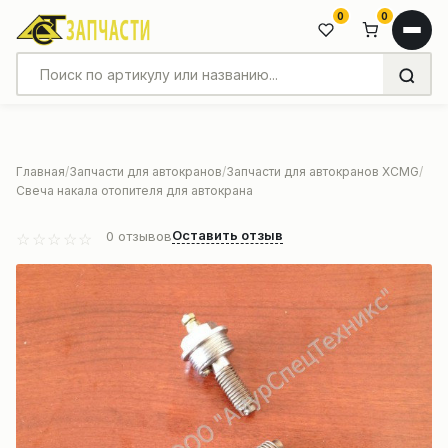
0
0
Главная
Запчасти для автокранов
Запчасти для автокранов XCMG
Свеча накала отопителя для автокрана
Оставить отзыв
0
отзывов