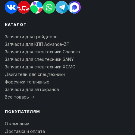
КАТАЛОГ
Запчасти для грейдеров
Запчасти для КПП Advance-ZF
Запчасти для спецтехники Changlin
Запчасти для спецтехники SANY
Запчасти для спецтехники XCMG
Двигатели для спецтехники
Форсунки топливные
Запчасти для автокранов
Все товары →
ПОКУПАТЕЛЯМ
О компании
Доставка и оплата