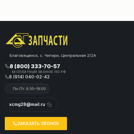
Благовещенск, с. Чигири, Центральная 2/2А
8 (800) 333-70-57
БЕСПЛАТНЫЙ ЗВОНОК ПО РФ
8 (914) 040-02-42
Пн-Пт: 9:30–18:00
xcmg28@mail.ru
ЗАКАЗАТЬ ЗВОНОК