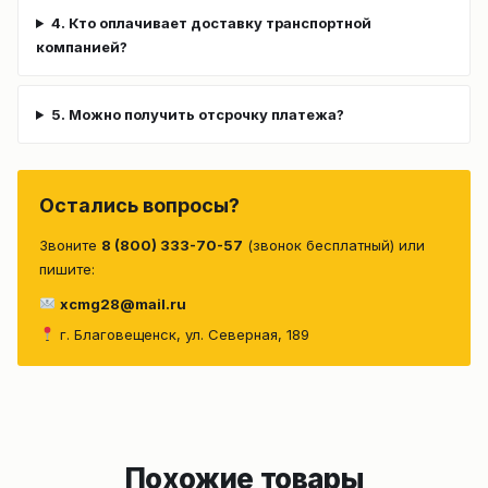
4. Кто оплачивает доставку транспортной
компанией?
5. Можно получить отсрочку платежа?
Остались вопросы?
Звоните
8 (800) 333-70-57
(звонок бесплатный) или
пишите:
xcmg28@mail.ru
г. Благовещенск, ул. Северная, 189
Похожие товары