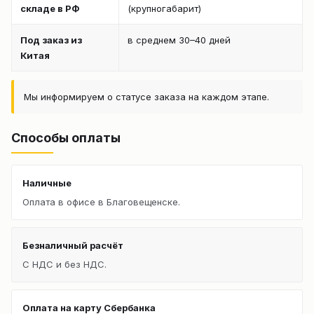
складе в РФ
(крупногабарит)
Под заказ из
в среднем 30–40 дней
Китая
Мы информируем о статусе заказа на каждом этапе.
Способы оплаты
Наличные
Оплата в офисе в Благовещенске.
Безналичный расчёт
С НДС и без НДС.
Оплата на карту Сбербанка