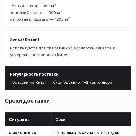
тёплый склад — 150 м²
холодный склад — 500 м²
открытая площадка — 1200 м²
Хэйхэ (Китай)
Используется для оперативной обработки заказов и
ускорения поставок из Китая.
Регулярность поставок
Поставки из Китая — еженедельно, 1–2 контейнера.
Сроки доставки
Ситуация
Срок
В наличии на
10–15 дней (мелкие), 20–30 дней