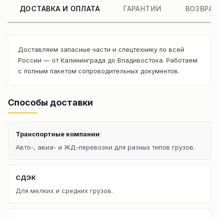
ДОСТАВКА И ОПЛАТА
ГАРАНТИИ
ВОЗВРАТ
Доставляем запасные части и спецтехнику по всей
России — от Калининграда до Владивостока. Работаем
с полным пакетом сопроводительных документов.
Способы доставки
Транспортные компании
Авто-, авиа- и ЖД-перевозки для разных типов грузов.
СДЭК
Для мелких и средних грузов.