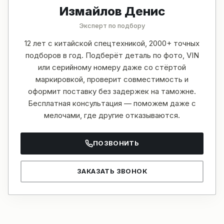
Измайлов Денис
Эксперт по подбору
12 лет с китайской спецтехникой, 2000+ точных
подборов в год. Подберёт деталь по фото, VIN
или серийному номеру даже со стёртой
маркировкой, проверит совместимость и
оформит поставку без задержек на таможне.
Бесплатная консультация — поможем даже с
мелочами, где другие отказываются.
ПОЗВОНИТЬ
ЗАКАЗАТЬ ЗВОНОК