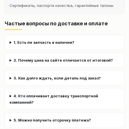
Сертификаты, паспорта качества, гарантийные талоны.
Частые вопросы по доставке и оплате
1. Есть ли запчасть в наличии?
2. Почему цена на сайте отличается от итоговой?
3. Как долго ждать, если деталь под заказ?
4. Кто оплачивает доставку транспортной
компанией?
5. Можно получить отсрочку платежа?