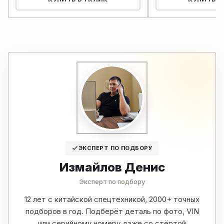
ЭКСПЕРТ ПО ПОДБОРУ
Измайлов Денис
Эксперт по подбору
12 лет с китайской спецтехникой, 2000+ точных
подборов в год. Подберёт деталь по фото, VIN
или серийному номеру даже со стёртой