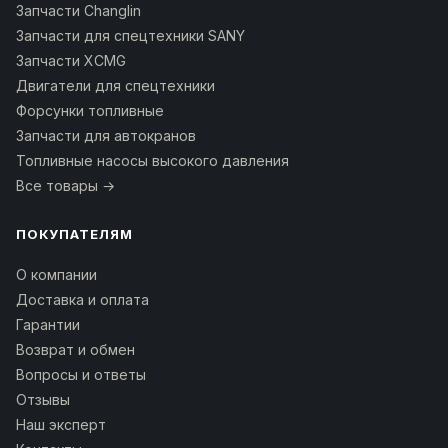
Запчасти Changlin
Запчасти для спецтехники SANY
Запчасти XCMG
Двигатели для спецтехники
Форсунки топливные
Запчасти для автокранов
Топливные насосы высокого давления
Все товары →
ПОКУПАТЕЛЯМ
О компании
Доставка и оплата
Гарантии
Возврат и обмен
Вопросы и ответы
Отзывы
Наш эксперт