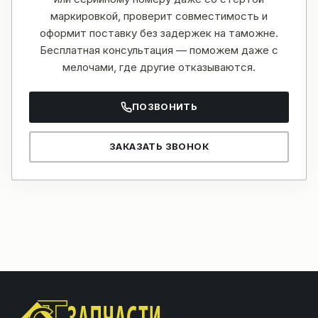
маркировкой, проверит совместимость и
оформит поставку без задержек на таможне.
Бесплатная консультация — поможем даже с
мелочами, где другие отказываются.
ПОЗВОНИТЬ
ЗАКАЗАТЬ ЗВОНОК