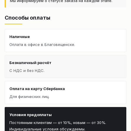
Мы информируем о статусе заказа на каждом этапе.
Способы оплаты
Наличные
Оплата в офисе в Благовещенске.
Безналичный расчёт
С НДС и без НДС.
Оплата на карту Сбербанка
Для физических лиц.
Условия предоплаты
Постоянным клиентам — от 10%, новым — от 30%.
Индивидуальные условия обсуждаемы.