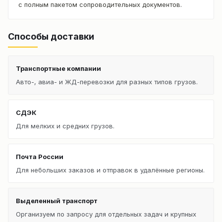
с полным пакетом сопроводительных документов.
Способы доставки
Транспортные компании
Авто-, авиа- и ЖД-перевозки для разных типов грузов.
СДЭК
Для мелких и средних грузов.
Почта России
Для небольших заказов и отправок в удалённые регионы.
Выделенный транспорт
Организуем по запросу для отдельных задач и крупных