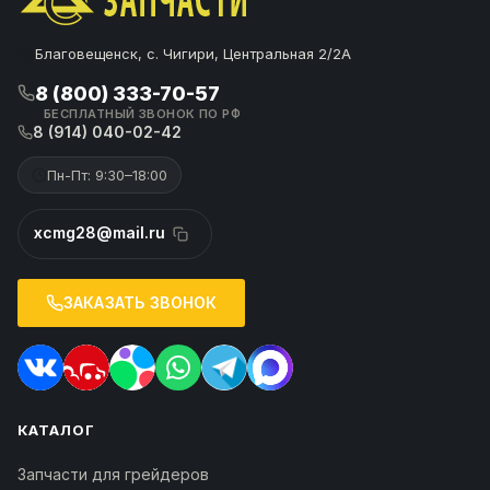
Благовещенск, с. Чигири, Центральная 2/2А
8 (800) 333-70-57
БЕСПЛАТНЫЙ ЗВОНОК ПО РФ
8 (914) 040-02-42
Пн-Пт: 9:30–18:00
xcmg28@mail.ru
ЗАКАЗАТЬ ЗВОНОК
КАТАЛОГ
Запчасти для грейдеров