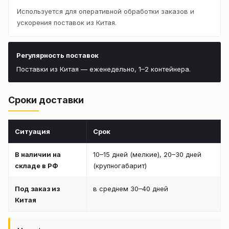
Используется для оперативной обработки заказов и
ускорения поставок из Китая.
Регулярность поставок
Поставки из Китая — еженедельно, 1–2 контейнера.
Сроки доставки
Ситуация
Срок
В наличии на
10–15 дней (мелкие), 20–30 дней
складе в РФ
(крупногабарит)
Под заказ из
в среднем 30–40 дней
Китая