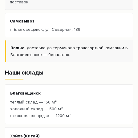
поставок.
Самовывоз
г. Благовещенск, ул. Северная, 189
Важно:
доставка до терминала транспортной компании в
Благовещенске — бесплатно.
Наши склады
Благовещенск
тёплый склад — 150 м²
холодный склад — 500 м²
открытая площадка — 1200 м²
Хэйхэ (Китай)