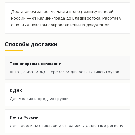
Доставляем запасные части и спецтехнику по всей
России — от Калининграда до Владивостока. Работаем
с полным пакетом сопроводительных документов.
Способы доставки
Транспортные компании
Авто-, авиа- и ЖД-перевозки для разных типов грузов.
СДЭК
Для мелких и средних грузов.
Почта России
Для небольших заказов и отправок в удалённые регионы.