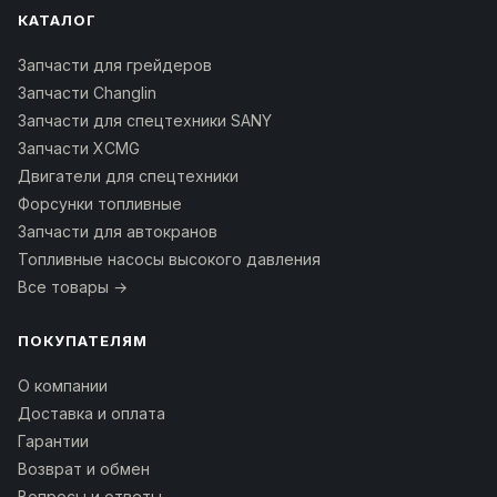
КАТАЛОГ
Запчасти для грейдеров
Запчасти Changlin
Запчасти для спецтехники SANY
Запчасти XCMG
Двигатели для спецтехники
Форсунки топливные
Запчасти для автокранов
Топливные насосы высокого давления
Все товары →
ПОКУПАТЕЛЯМ
О компании
Доставка и оплата
Гарантии
Возврат и обмен
Вопросы и ответы