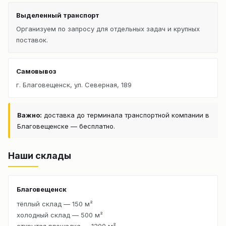
Выделенный транспорт
Организуем по запросу для отдельных задач и крупных
поставок.
Самовывоз
г. Благовещенск, ул. Северная, 189
Важно:
доставка до терминала транспортной компании в
Благовещенске — бесплатно.
Наши склады
Благовещенск
тёплый склад — 150 м²
холодный склад — 500 м²
открытая площадка — 1200 м²