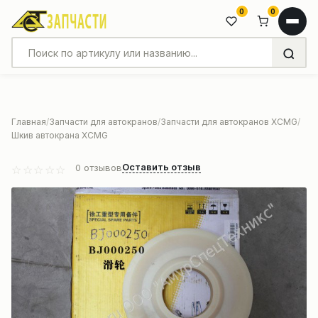
0
0
Главная
Запчасти для автокранов
Запчасти для автокранов XCMG
Шкив автокрана XCMG
Оставить отзыв
0
отзывов