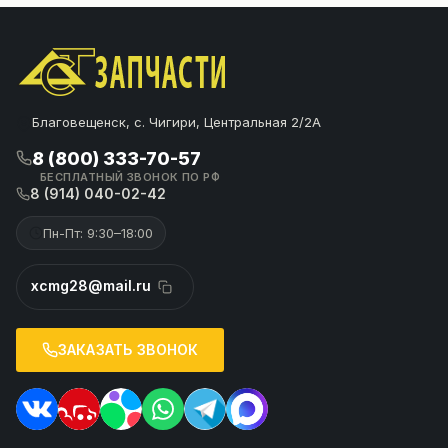
Благовещенск, с. Чигири, Центральная 2/2А
8 (800) 333-70-57
БЕСПЛАТНЫЙ ЗВОНОК ПО РФ
8 (914) 040-02-42
Пн-Пт: 9:30–18:00
xcmg28@mail.ru
ЗАКАЗАТЬ ЗВОНОК