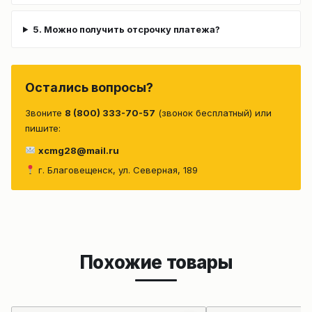
5. Можно получить отсрочку платежа?
Остались вопросы?
Звоните
8 (800) 333-70-57
(звонок бесплатный) или
пишите:
xcmg28@mail.ru
г. Благовещенск, ул. Северная, 189
Похожие товары