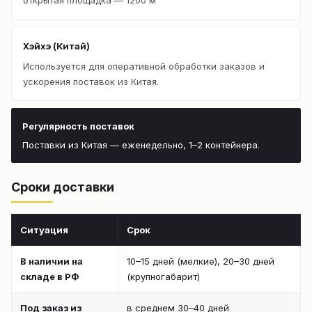
Хэйхэ (Китай)
Используется для оперативной обработки заказов и
ускорения поставок из Китая.
Регулярность поставок
Поставки из Китая — еженедельно, 1–2 контейнера.
Сроки доставки
Ситуация
Срок
В наличии на
10–15 дней (мелкие), 20–30 дней
складе в РФ
(крупногабарит)
Под заказ из
в среднем 30–40 дней