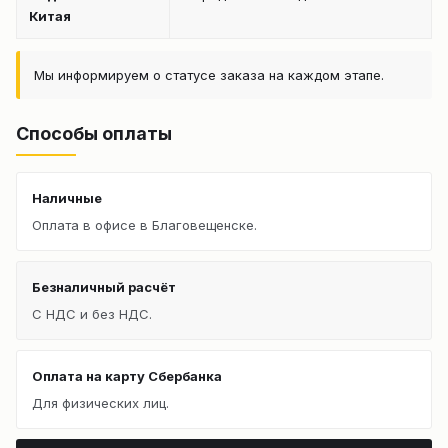
Китая
Мы информируем о статусе заказа на каждом этапе.
Способы оплаты
Наличные
Оплата в офисе в Благовещенске.
Безналичный расчёт
С НДС и без НДС.
Оплата на карту Сбербанка
Для физических лиц.