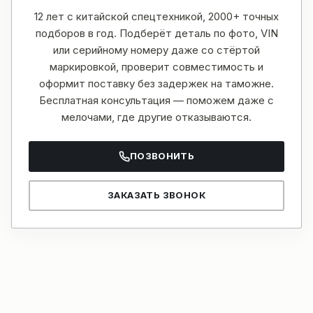
12 лет с китайской спецтехникой, 2000+ точных
подборов в год. Подберёт деталь по фото, VIN
или серийному номеру даже со стёртой
маркировкой, проверит совместимость и
оформит поставку без задержек на таможне.
Бесплатная консультация — поможем даже с
мелочами, где другие отказываются.
ПОЗВОНИТЬ
ЗАКАЗАТЬ ЗВОНОК