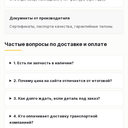
Документы от производителя
Сертификаты, паспорта качества, гарантийные талоны.
Частые вопросы по доставке и оплате
1. Есть ли запчасть в наличии?
2. Почему цена на сайте отличается от итоговой?
3. Как долго ждать, если деталь под заказ?
4. Кто оплачивает доставку транспортной
компанией?