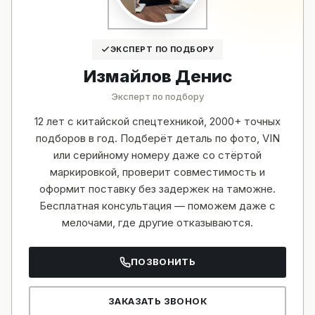
ЭКСПЕРТ ПО ПОДБОРУ
Измайлов Денис
Эксперт по подбору
12 лет с китайской спецтехникой, 2000+ точных
подборов в год. Подберёт деталь по фото, VIN
или серийному номеру даже со стёртой
маркировкой, проверит совместимость и
оформит поставку без задержек на таможне.
Бесплатная консультация — поможем даже с
мелочами, где другие отказываются.
ПОЗВОНИТЬ
ЗАКАЗАТЬ ЗВОНОК