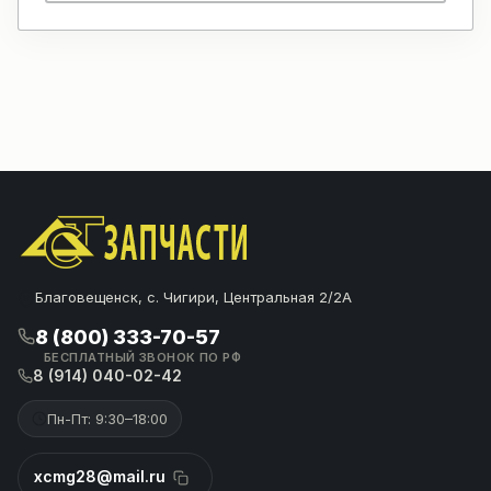
Благовещенск, с. Чигири, Центральная 2/2А
8 (800) 333-70-57
БЕСПЛАТНЫЙ ЗВОНОК ПО РФ
8 (914) 040-02-42
Пн-Пт: 9:30–18:00
xcmg28@mail.ru