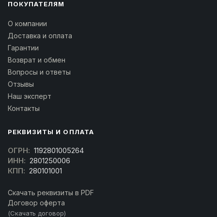
ПОКУПАТЕЛЯМ
О компании
Доставка и оплата
Гарантии
Возврат и обмен
Вопросы и ответы
Отзывы
Наш эксперт
Контакты
РЕКВИЗИТЫ И ОПЛАТА
ОГРН:
1192801005264
ИНН:
2801250006
КПП:
280101001
Скачать реквизиты в PDF
Договор оферта
(Скачать договор)