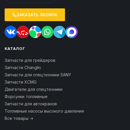
ЗАКАЗАТЬ ЗВОНОК
КАТАЛОГ
Запчасти для грейдеров
Запчасти Changlin
Запчасти для спецтехники SANY
Запчасти XCMG
Двигатели для спецтехники
Форсунки топливные
Запчасти для автокранов
Топливные насосы высокого давления
Все товары →