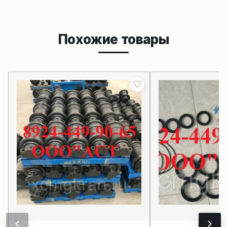
Похожие товары