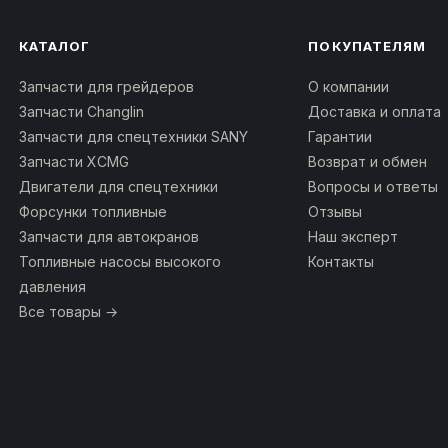
КАТАЛОГ
ПОКУПАТЕЛЯМ
Запчасти для грейдеров
О компании
Запчасти Changlin
Доставка и оплата
Запчасти для спецтехники SANY
Гарантии
Запчасти XCMG
Возврат и обмен
Двигатели для спецтехники
Вопросы и ответы
Форсунки топливные
Отзывы
Запчасти для автокранов
Наш эксперт
Топливные насосы высокого
Контакты
давления
Все товары →