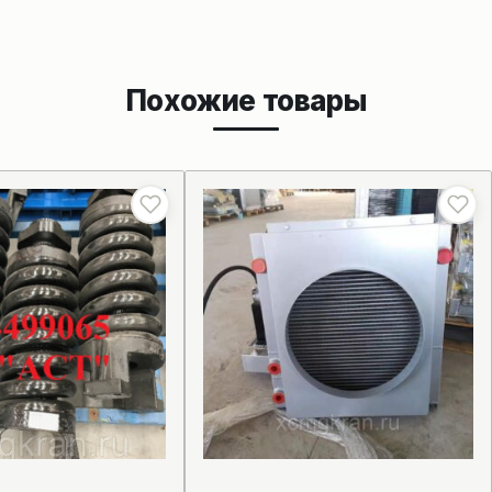
Похожие товары