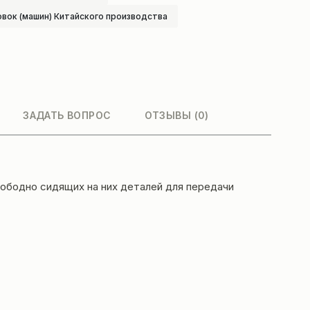
овок (машин) Китайского производства
ЗАДАТЬ ВОПРОС
ОТЗЫВЫ (0)
вободно сидящих на них деталей для передачи