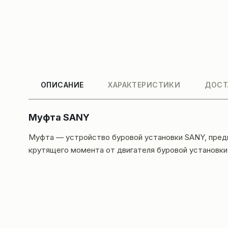
ОПИСАНИЕ
ХАРАКТЕРИСТИКИ
ДОСТ
Муфта SANY
Муфта — устройство буровой установки SANY, предн
крутящего момента от двигателя буровой установки