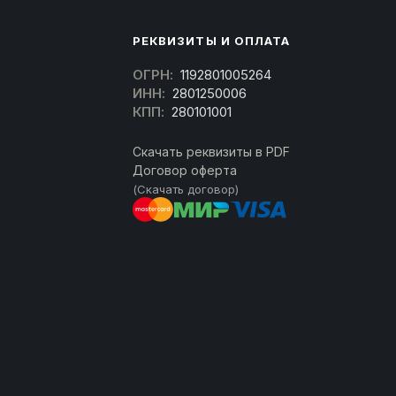
РЕКВИЗИТЫ И ОПЛАТА
ОГРН:
1192801005264
ИНН:
2801250006
КПП:
280101001
Скачать реквизиты в PDF
Договор оферта
(Скачать договор)