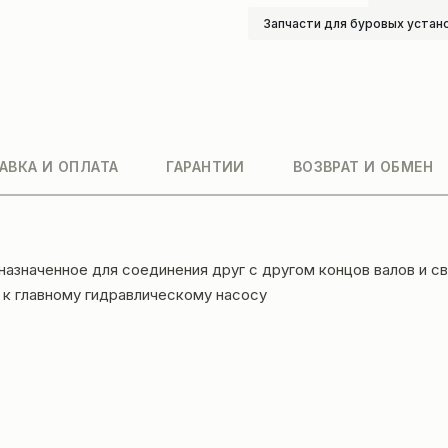
Запчасти для буровых устан
АВКА И ОПЛАТА
ГАРАНТИИ
ВОЗВРАТ И ОБМЕН
азначенное для соединения друг с другом концов валов и с
 к главному гидравлическому насосу