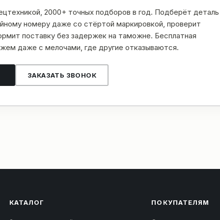
пецтехникой, 2000+ точных подборов в год. Подберёт деталь
рийному номеру даже со стёртой маркировкой, проверит
рмит поставку без задержек на таможне. Бесплатная
жем даже с мелочами, где другие отказываются.
ЗАКАЗАТЬ ЗВОНОК
КАТАЛОГ
ПОКУПАТЕЛЯМ