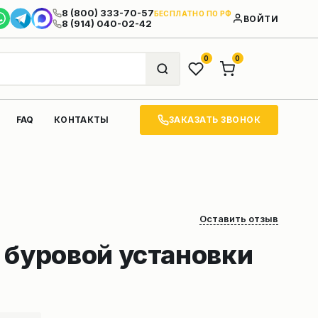
8 (800) 333-70-57
БЕСПЛАТНО ПО РФ
ВОЙТИ
8 (914) 040-02-42
0
0
ЗАКАЗАТЬ ЗВОНОК
FAQ
КОНТАКТЫ
Оставить отзыв
 буровой установки