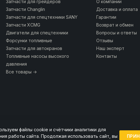
Запчасти для грейдеров
О компании
Запчасти Changlin
Доставка и оплата
Запчасти для спецтехники SANY
Гарантии
Запчасти XCMG
Возврат и обмен
Двигатели для спецтехники
Вопросы и ответы
Форсунки топливные
Отзывы
Запчасти для автокранов
Наш эксперт
Топливные насосы высокого
Контакты
давления
Все товары →
ользуем файлы cookie и счётчики аналитики для
ии ссылка на источник обязательна.
ПРИН
ния работы сайта. Продолжая использовать сайт, вы