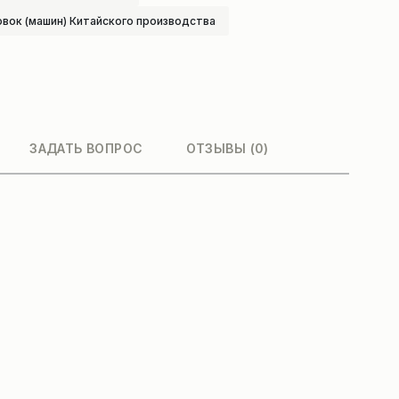
овок (машин) Китайского производства
ЗАДАТЬ ВОПРОС
ОТЗЫВЫ (0)