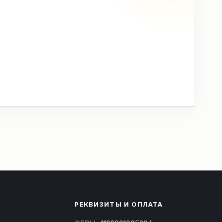
РЕКВИЗИТЫ И ОПЛАТА