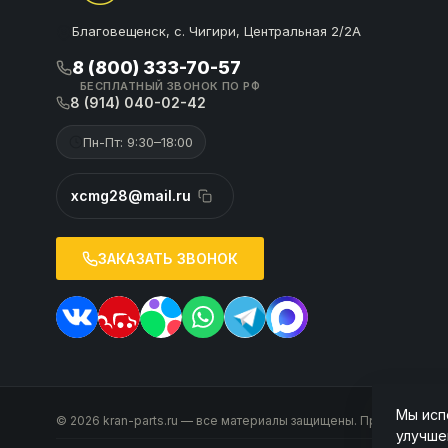
Благовещенск, с. Чигири, Центральная 2/2А
8 (800) 333-70-57
БЕСПЛАТНЫЙ ЗВОНОК ПО РФ
8 (914) 040-02-42
Пн-Пт: 9:30–18:00
xcmg28@mail.ru
ЗАКАЗАТЬ ЗВОНОК
Мы исп
© 2026 kran-parts.ru — все материалы защищены. При копирован
улучше