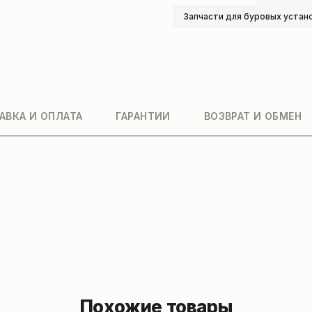
Запчасти для буровых устан
АВКА И ОПЛАТА
ГАРАНТИИ
ВОЗВРАТ И ОБМЕН
Похожие товары