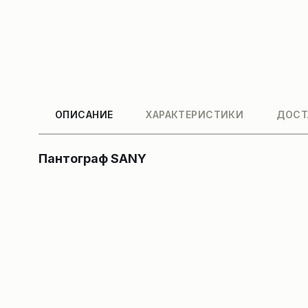
ОПИСАНИЕ
ХАРАКТЕРИСТИКИ
ДОСТ
Пантограф SANY