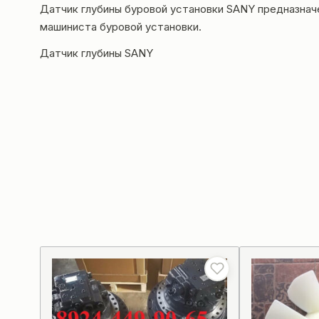
Датчик глубины буровой установки SANY предназнач
машиниста буровой установки.
Датчик глубины SANY