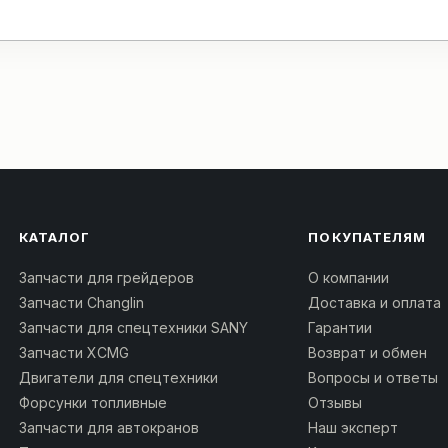
КАТАЛОГ
ПОКУПАТЕЛЯМ
Запчасти для грейдеров
О компании
Запчасти Changlin
Доставка и оплата
Запчасти для спецтехники SANY
Гарантии
Запчасти XCMG
Возврат и обмен
Двигатели для спецтехники
Вопросы и ответы
Форсунки топливные
Отзывы
Запчасти для автокранов
Наш эксперт