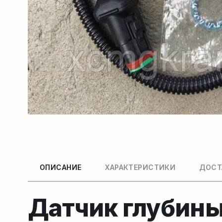
ОПИСАНИЕ
ХАРАКТЕРИСТИКИ
ДОСТ
Датчик глубины