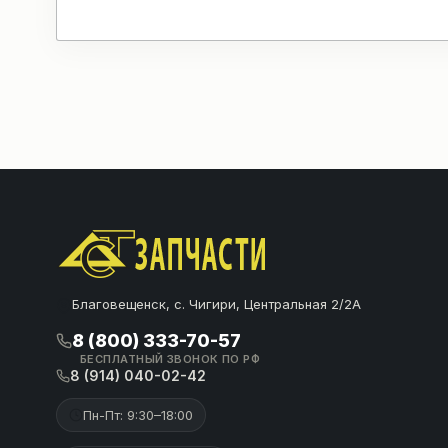
Благовещенск, с. Чигири, Центральная 2/2А
8 (800) 333-70-57
БЕСПЛАТНЫЙ ЗВОНОК ПО РФ
8 (914) 040-02-42
Пн-Пт: 9:30–18:00