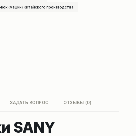
овок (машин) Китайского производства
ЗАДАТЬ ВОПРОС
ОТЗЫВЫ (0)
ки SANY