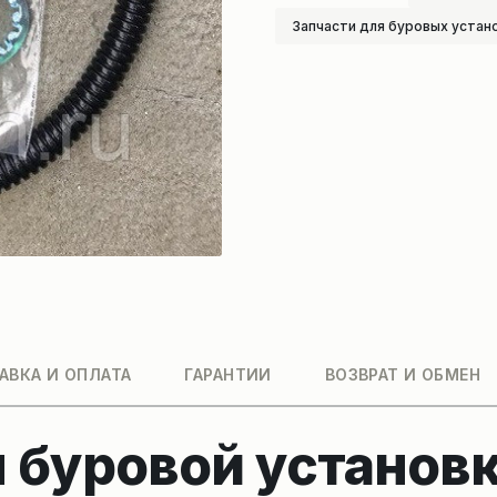
Запчасти для буровых устан
АВКА И ОПЛАТА
ГАРАНТИИ
ВОЗВРАТ И ОБМЕН
 буровой установ