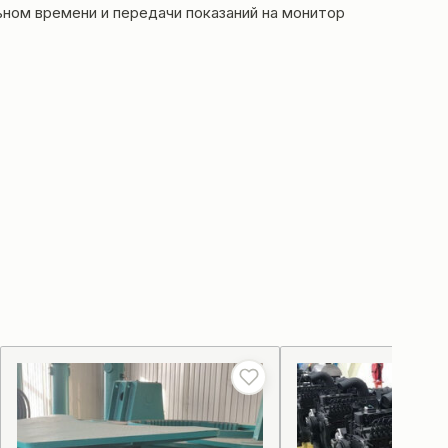
ьном времени и передачи показаний на монитор