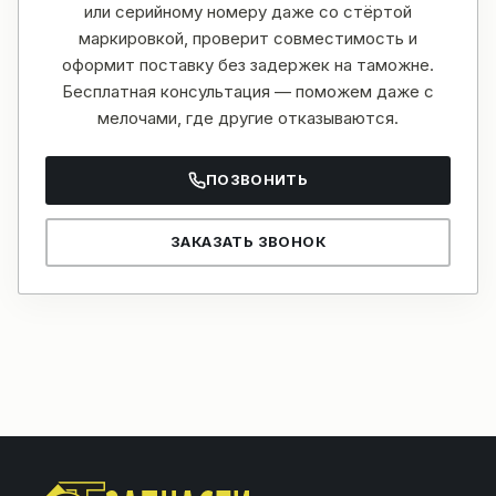
или серийному номеру даже со стёртой
маркировкой, проверит совместимость и
оформит поставку без задержек на таможне.
Бесплатная консультация — поможем даже с
мелочами, где другие отказываются.
ПОЗВОНИТЬ
ЗАКАЗАТЬ ЗВОНОК