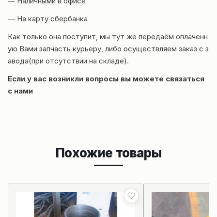
— Наличными в офисе
— На карту сбербанка
Как только она поступит, мы тут же передаём оплаченн
ую Вами запчасть курьеру, либо осуществляем заказ с з
авода(при отсутствии на складе).
Если у вас возникли вопросы вы можете
связаться
с нами
Похожие товары