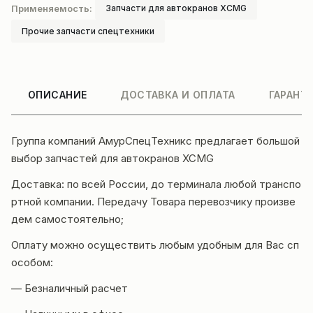
Применяемость:
Запчасти для автокранов XCMG
Прочие запчасти спецтехники
ОПИСАНИЕ
ДОСТАВКА И ОПЛАТА
ГАРАНТ
Группа компаний
АмурСпецТехникс
предлагает большой
выбор запчастей для автокранов XCMG
Доставка
: по всей России, до терминала любой транспо
ртной компании. Передачу Товара перевозчику произве
дем самостоятельно;
Оплату можно осуществить любым удобным для Вас сп
особом:
— Безналичный расчет