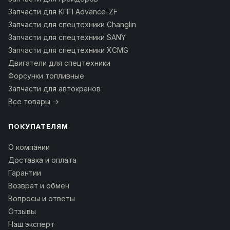
Запчасти для КПП Advance-ZF
Запчасти для спецтехники Changlin
Запчасти для спецтехники SANY
Запчасти для спецтехники XCMG
Двигатели для спецтехники
Форсунки топливные
Запчасти для автокранов
Все товары →
ПОКУПАТЕЛЯМ
О компании
Доставка и оплата
Гарантии
Возврат и обмен
Вопросы и ответы
Отзывы
Наш эксперт