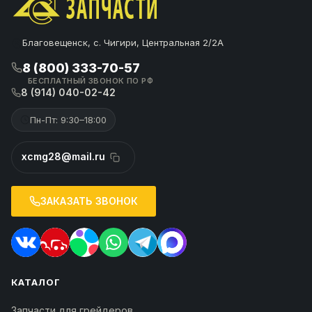
Благовещенск, с. Чигири, Центральная 2/2А
8 (800) 333-70-57
БЕСПЛАТНЫЙ ЗВОНОК ПО РФ
8 (914) 040-02-42
Пн-Пт: 9:30–18:00
xcmg28@mail.ru
ЗАКАЗАТЬ ЗВОНОК
КАТАЛОГ
Запчасти для грейдеров