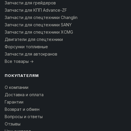
Запчасти для грейдеров
Запчасти для КПП Advance-ZF
Запчасти для спецтехники Changlin
Запчасти для спецтехники SANY
Запчасти для спецтехники XCMG
Двигатели для спецтехники
Форсунки топливные
Запчасти для автокранов
Все товары →
ПОКУПАТЕЛЯМ
О компании
Доставка и оплата
Гарантии
Возврат и обмен
Вопросы и ответы
Отзывы