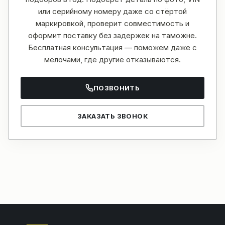
или серийному номеру даже со стёртой
маркировкой, проверит совместимость и
оформит поставку без задержек на таможне.
Бесплатная консультация — поможем даже с
мелочами, где другие отказываются.
ПОЗВОНИТЬ
ЗАКАЗАТЬ ЗВОНОК