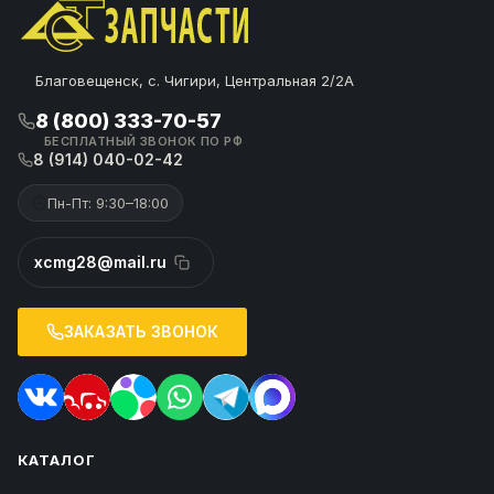
Благовещенск, с. Чигири, Центральная 2/2А
8 (800) 333-70-57
БЕСПЛАТНЫЙ ЗВОНОК ПО РФ
8 (914) 040-02-42
Пн-Пт: 9:30–18:00
xcmg28@mail.ru
ЗАКАЗАТЬ ЗВОНОК
КАТАЛОГ