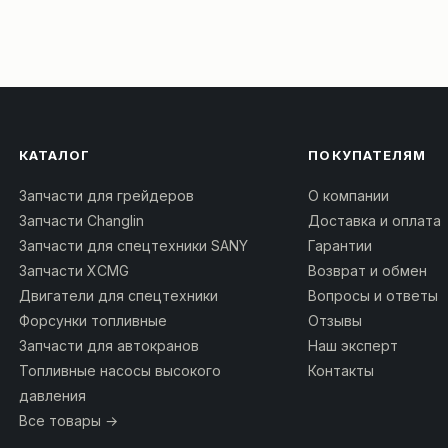
КАТАЛОГ
ПОКУПАТЕЛЯМ
Запчасти для грейдеров
О компании
Запчасти Changlin
Доставка и оплата
Запчасти для спецтехники SANY
Гарантии
Запчасти XCMG
Возврат и обмен
Двигатели для спецтехники
Вопросы и ответы
Форсунки топливные
Отзывы
Запчасти для автокранов
Наш эксперт
Топливные насосы высокого
Контакты
давления
Все товары →