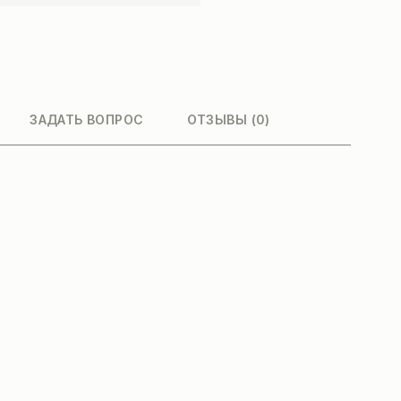
ЗАДАТЬ ВОПРОС
ОТЗЫВЫ (0)