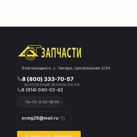
Благовещенск, с. Чигири, Центральная 2/2А
8 (800) 333-70-57
БЕСПЛАТНЫЙ ЗВОНОК ПО РФ
8 (914) 040-02-42
Пн-Пт: 9:30–18:00
xcmg28@mail.ru