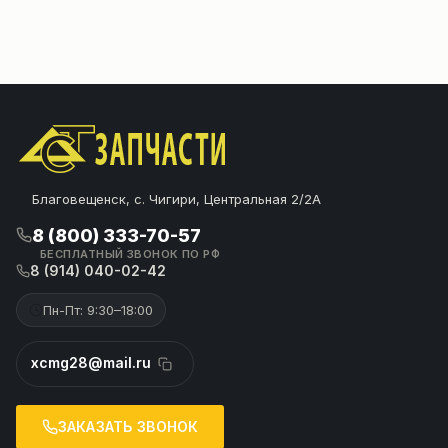
Благовещенск, с. Чигири, Центральная 2/2А
8 (800) 333-70-57
БЕСПЛАТНЫЙ ЗВОНОК ПО РФ
8 (914) 040-02-42
Пн-Пт: 9:30–18:00
xcmg28@mail.ru
ЗАКАЗАТЬ ЗВОНОК