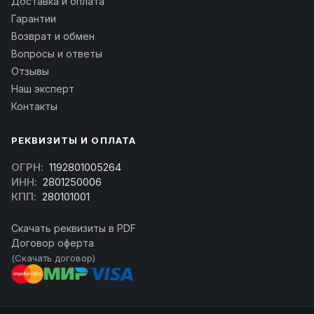
Доставка и оплата
Гарантии
Возврат и обмен
Вопросы и ответы
Отзывы
Наш эксперт
Контакты
РЕКВИЗИТЫ И ОПЛАТА
ОГРН:
1192801005264
ИНН:
2801250006
КПП:
280101001
Скачать реквизиты в PDF
Договор оферта
(Скачать договор)