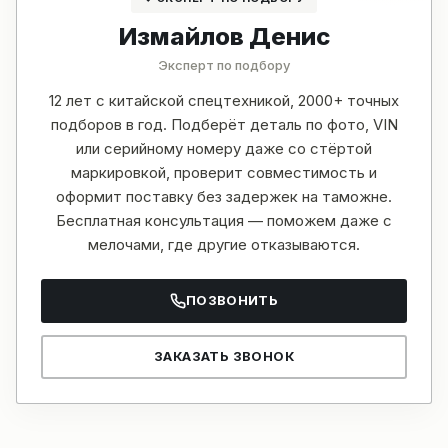
Измайлов Денис
Эксперт по подбору
12 лет с китайской спецтехникой, 2000+ точных
подборов в год. Подберёт деталь по фото, VIN
или серийному номеру даже со стёртой
маркировкой, проверит совместимость и
оформит поставку без задержек на таможне.
Бесплатная консультация — поможем даже с
мелочами, где другие отказываются.
ПОЗВОНИТЬ
ЗАКАЗАТЬ ЗВОНОК