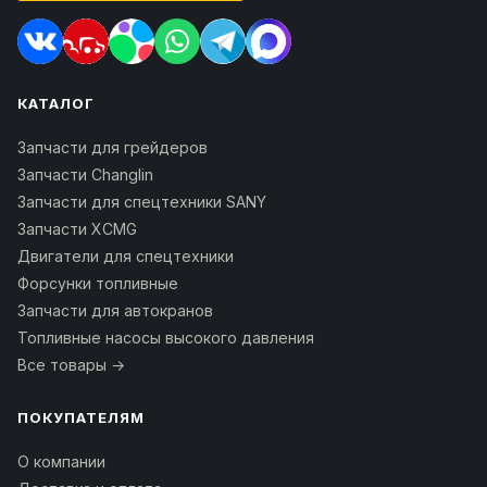
КАТАЛОГ
Запчасти для грейдеров
Запчасти Changlin
Запчасти для спецтехники SANY
Запчасти XCMG
Двигатели для спецтехники
Форсунки топливные
Запчасти для автокранов
Топливные насосы высокого давления
Все товары →
ПОКУПАТЕЛЯМ
О компании