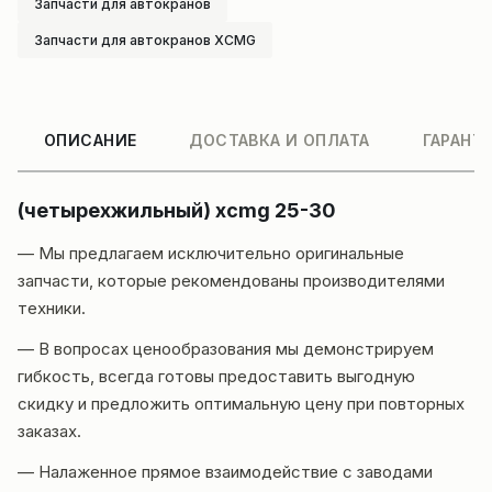
Запчасти для автокранов
Запчасти для автокранов XCMG
ОПИСАНИЕ
ДОСТАВКА И ОПЛАТА
ГАРАНТ
(четырехжильный) xcmg 25-30
— Мы предлагаем исключительно оригинальные
запчасти, которые рекомендованы производителями
техники.
— В вопросах ценообразования мы демонстрируем
гибкость, всегда готовы предоставить выгодную
скидку и предложить оптимальную цену при повторных
заказах.
— Налаженное прямое взаимодействие с заводами