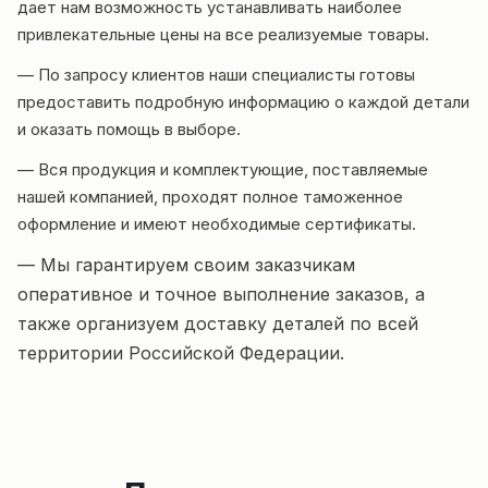
дает нам возможность устанавливать наиболее
привлекательные цены на все реализуемые товары.
— По запросу клиентов наши специалисты готовы
предоставить подробную информацию о каждой детали
и оказать помощь в выборе.
— Вся продукция и комплектующие, поставляемые
нашей компанией, проходят полное таможенное
оформление и имеют необходимые сертификаты.
— Мы гарантируем своим заказчикам
оперативное и точное выполнение заказов, а
также организуем доставку деталей по всей
территории Российской Федерации.