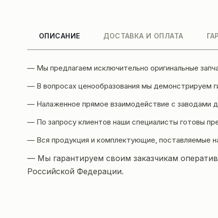
ОПИСАНИЕ
ДОСТАВКА И ОПЛАТА
ГА
— Мы предлагаем исключительно оригинальные запч
— В вопросах ценообразования мы демонстрируем ги
— Налаженное прямое взаимодействие с заводами да
— По запросу клиентов наши специалисты готовы пр
— Вся продукция и комплектующие, поставляемые н
— Мы гарантируем своим заказчикам оперативн
Российской Федерации.