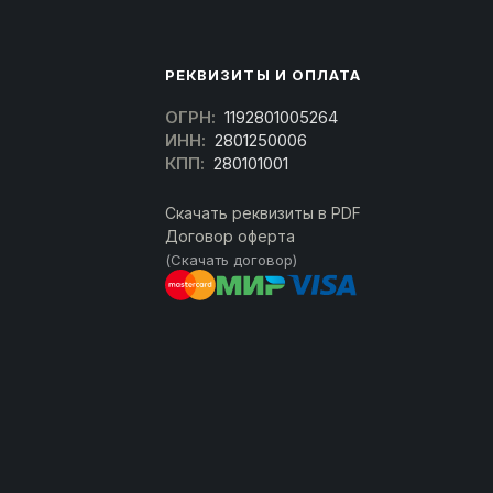
РЕКВИЗИТЫ И ОПЛАТА
ОГРН:
1192801005264
ИНН:
2801250006
КПП:
280101001
Скачать реквизиты в PDF
Договор оферта
(Скачать договор)