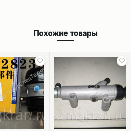
Похожие товары