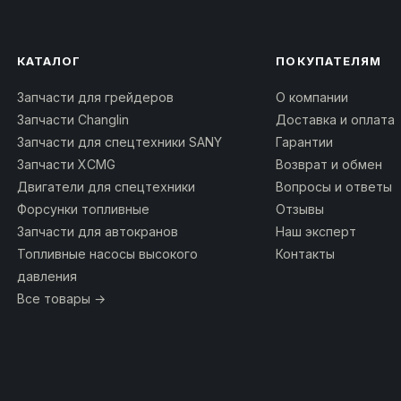
КАТАЛОГ
ПОКУПАТЕЛЯМ
Запчасти для грейдеров
О компании
Запчасти Changlin
Доставка и оплата
Запчасти для спецтехники SANY
Гарантии
Запчасти XCMG
Возврат и обмен
Двигатели для спецтехники
Вопросы и ответы
Форсунки топливные
Отзывы
Запчасти для автокранов
Наш эксперт
Топливные насосы высокого
Контакты
давления
Все товары →