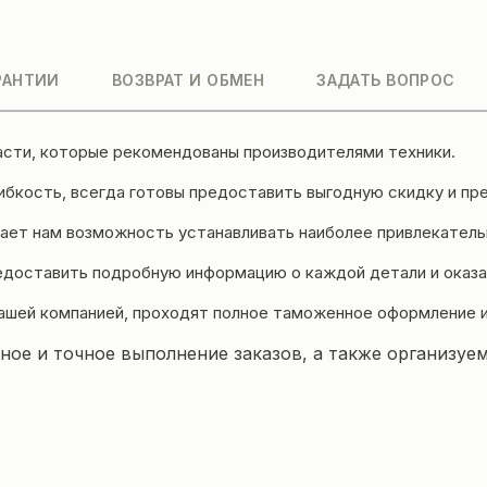
РАНТИИ
ВОЗВРАТ И ОБМЕН
ЗАДАТЬ ВОПРОС
асти, которые рекомендованы производителями техники.
бкость, всегда готовы предоставить выгодную скидку и пре
ет нам возможность устанавливать наиболее привлекательн
едоставить подробную информацию о каждой детали и оказа
ашей компанией, проходят полное таможенное оформление 
ое и точное выполнение заказов, а также организуем