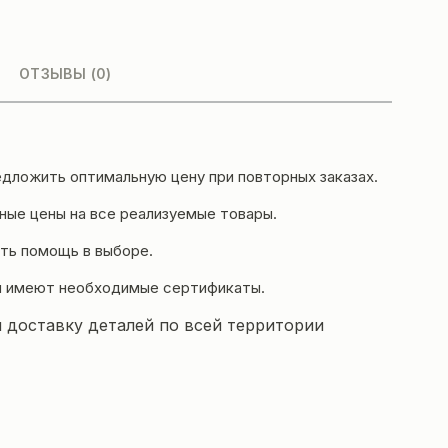
ОТЗЫВЫ (0)
дложить оптимальную цену при повторных заказах.
ые цены на все реализуемые товары.
ть помощь в выборе.
и имеют необходимые сертификаты.
 доставку деталей по всей территории