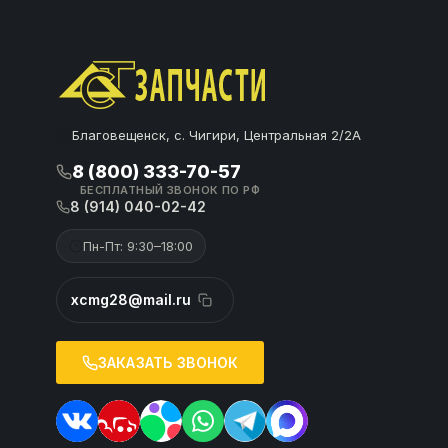
Благовещенск, с. Чигири, Центральная 2/2А
8 (800) 333-70-57
БЕСПЛАТНЫЙ ЗВОНОК ПО РФ
8 (914) 040-02-42
Пн-Пт: 9:30–18:00
xcmg28@mail.ru
ЗАКАЗАТЬ ЗВОНОК