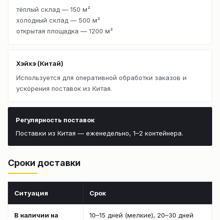
тёплый склад — 150 м²
холодный склад — 500 м²
открытая площадка — 1200 м²
Хэйхэ (Китай)
Используется для оперативной обработки заказов и
ускорения поставок из Китая.
Регулярность поставок
Поставки из Китая — еженедельно, 1–2 контейнера.
Сроки доставки
Ситуация
Срок
В наличии на
10–15 дней (мелкие), 20–30 дней