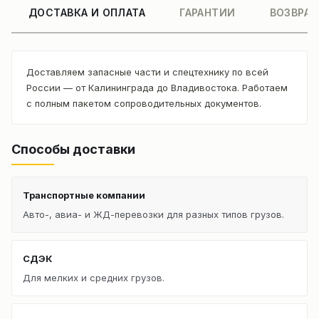
ДОСТАВКА И ОПЛАТА
ГАРАНТИИ
ВОЗВРАТ
Доставляем запасные части и спецтехнику по всей
России — от Калининграда до Владивостока. Работаем
с полным пакетом сопроводительных документов.
Способы доставки
Транспортные компании
Авто-, авиа- и ЖД-перевозки для разных типов грузов.
СДЭК
Для мелких и средних грузов.