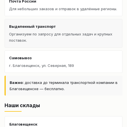
Почта России
Для небольших заказов и отправок в удалённые регионы.
Выделенный транспорт
Организуем по запросу для отдельных задач и крупных
поставок.
Самовывоз
г. Благовещенск, ул. Северная, 189
Важно:
доставка до терминала транспортной компании в
Благовещенске — бесплатно.
Наши склады
Благовещенск