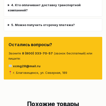
4. Кто оплачивает доставку транспортной
компанией?
5. Можно получить отсрочку платежа?
Остались вопросы?
Звоните
8 (800) 333-70-57
(звонок бесплатный) или
пишите:
xcmg28@mail.ru
г. Благовещенск, ул. Северная, 189
Похожие товары