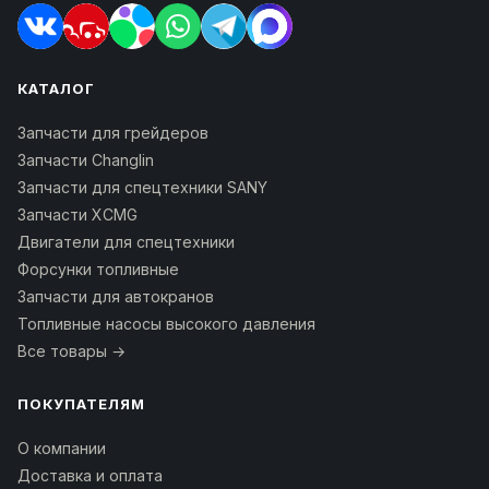
КАТАЛОГ
Запчасти для грейдеров
Запчасти Changlin
Запчасти для спецтехники SANY
Запчасти XCMG
Двигатели для спецтехники
Форсунки топливные
Запчасти для автокранов
Топливные насосы высокого давления
Все товары →
ПОКУПАТЕЛЯМ
О компании
Доставка и оплата