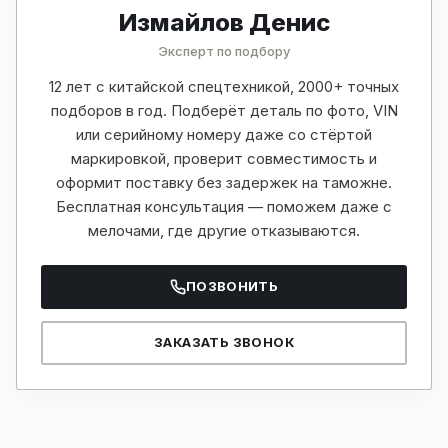
Измайлов Денис
Эксперт по подбору
12 лет с китайской спецтехникой, 2000+ точных
подборов в год. Подберёт деталь по фото, VIN
или серийному номеру даже со стёртой
маркировкой, проверит совместимость и
оформит поставку без задержек на таможне.
Бесплатная консультация — поможем даже с
мелочами, где другие отказываются.
ПОЗВОНИТЬ
ЗАКАЗАТЬ ЗВОНОК