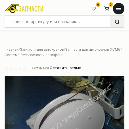
0
0
Главная
Запчасти для автокранов
Запчасти для автокранов XCMG
Система безопасности автокрана
Оставить отзыв
0
отзывов