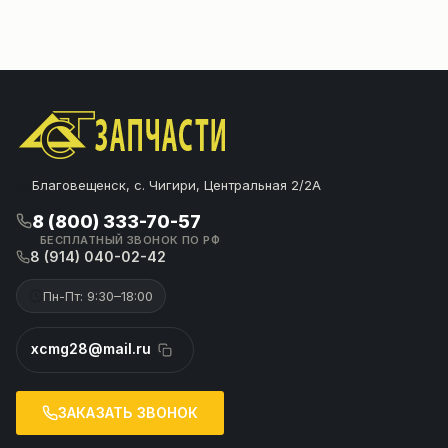
Благовещенск, с. Чигири, Центральная 2/2А
8 (800) 333-70-57
БЕСПЛАТНЫЙ ЗВОНОК ПО РФ
8 (914) 040-02-42
Пн-Пт: 9:30–18:00
xcmg28@mail.ru
ЗАКАЗАТЬ ЗВОНОК