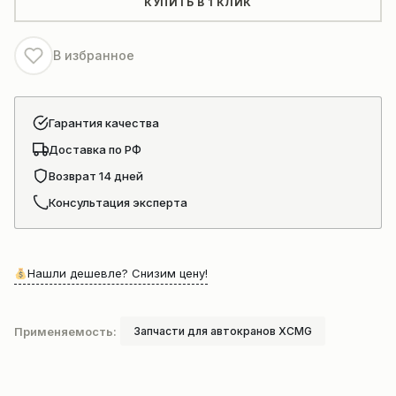
КУПИТЬ В 1 КЛИК
В избранное
Гарантия качества
Доставка по РФ
Возврат 14 дней
Консультация эксперта
Нашли дешевле? Снизим цену!
Применяемость:
Запчасти для автокранов XCMG