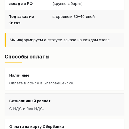
складе в РФ
(крупногабарит)
Под заказ из
в среднем 30–40 дней
Китая
Мы информируем о статусе заказа на каждом этапе.
Способы оплаты
Наличные
Оплата в офисе в Благовещенске.
Безналичный расчёт
С НДС и без НДС.
Оплата на карту Сбербанка