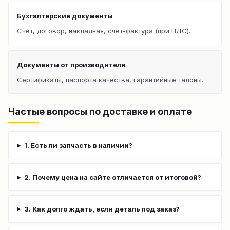
Бухгалтерские документы
Счёт, договор, накладная, счёт-фактура (при НДС).
Документы от производителя
Сертификаты, паспорта качества, гарантийные талоны.
Частые вопросы по доставке и оплате
1. Есть ли запчасть в наличии?
2. Почему цена на сайте отличается от итоговой?
3. Как долго ждать, если деталь под заказ?