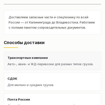
Доставляем запасные части и спецтехнику по всей
России — от Калининграда до Владивостока. Работаем
с полным пакетом сопроводительных документов.
Способы доставки
Транспортные компании
Авто-, авиа- и ЖД-перевозки для разных типов грузов.
СДЭК
Для мелких и средних грузов.
Почта России