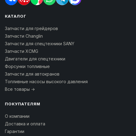
КАТАЛОГ
Запчасти для грейдеров
Запчасти Changlin
Запчасти для спецтехники SANY
Запчасти XCMG
Двигатели для спецтехники
Форсунки топливные
Запчасти для автокранов
Топливные насосы высокого давления
Все товары →
ПОКУПАТЕЛЯМ
О компании
Доставка и оплата
Гарантии