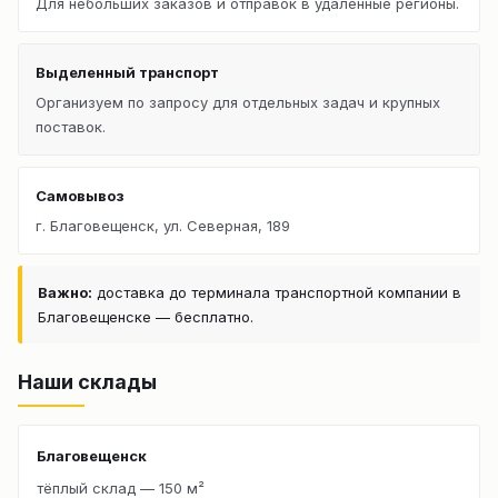
Для небольших заказов и отправок в удалённые регионы.
Выделенный транспорт
Организуем по запросу для отдельных задач и крупных
поставок.
Самовывоз
г. Благовещенск, ул. Северная, 189
Важно:
доставка до терминала транспортной компании в
Благовещенске — бесплатно.
Наши склады
Благовещенск
тёплый склад — 150 м²