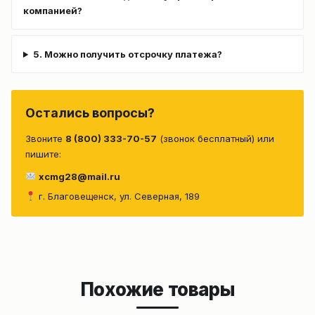
компанией?
5. Можно получить отсрочку платежа?
Остались вопросы?
Звоните
8 (800) 333-70-57
(звонок бесплатный) или
пишите:
xcmg28@mail.ru
г. Благовещенск, ул. Северная, 189
Похожие товары