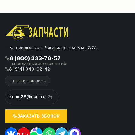
Благовещенск, с. Чигири, Центральная 2/2А
8 (800) 333-70-57
БЕСПЛАТНЫЙ ЗВОНОК ПО РФ
8 (914) 040-02-42
Пн-Пт: 9:30–18:00
xcmg28@mail.ru
ЗАКАЗАТЬ ЗВОНОК