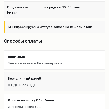
Под заказ из
в среднем 30–40 дней
Китая
Мы информируем о статусе заказа на каждом этапе.
Способы оплаты
Наличные
Оплата в офисе в Благовещенске.
Безналичный расчёт
С НДС и без НДС.
Оплата на карту Сбербанка
Для физических лиц.