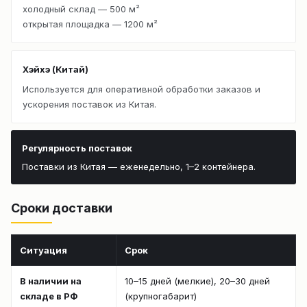
холодный склад — 500 м²
открытая площадка — 1200 м²
Хэйхэ (Китай)
Используется для оперативной обработки заказов и
ускорения поставок из Китая.
Регулярность поставок
Поставки из Китая — еженедельно, 1–2 контейнера.
Сроки доставки
Ситуация
Срок
В наличии на
10–15 дней (мелкие), 20–30 дней
складе в РФ
(крупногабарит)