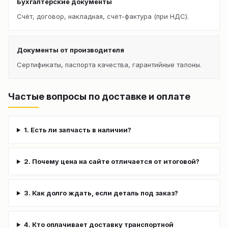
Бухгалтерские документы
Счёт, договор, накладная, счёт-фактура (при НДС).
Документы от производителя
Сертификаты, паспорта качества, гарантийные талоны.
Частые вопросы по доставке и оплате
1. Есть ли запчасть в наличии?
2. Почему цена на сайте отличается от итоговой?
3. Как долго ждать, если деталь под заказ?
4. Кто оплачивает доставку транспортной