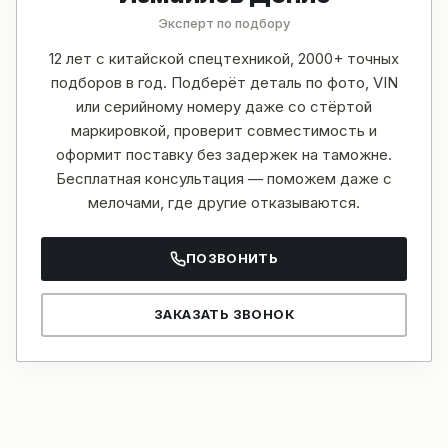
Эксперт по подбору
12 лет с китайской спецтехникой, 2000+ точных
подборов в год. Подберёт деталь по фото, VIN
или серийному номеру даже со стёртой
маркировкой, проверит совместимость и
оформит поставку без задержек на таможне.
Бесплатная консультация — поможем даже с
мелочами, где другие отказываются.
ПОЗВОНИТЬ
ЗАКАЗАТЬ ЗВОНОК