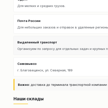
Для мелких и средних грузов.
Почта России
Для небольших заказов и отправок в удалённые регионы
Выделенный транспорт
Организуем по запросу для отдельных задач и крупных п
Самовывоз
г. Благовещенск, ул. Северная, 189
Важно:
доставка до терминала транспортной компании 
Наши склады