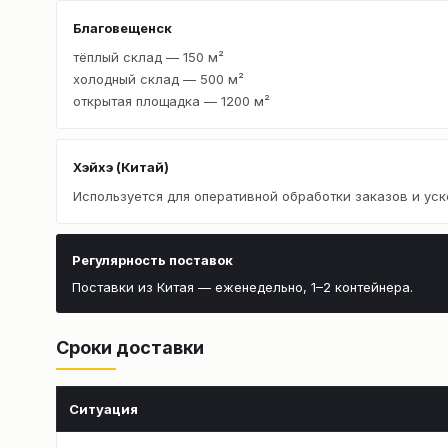
Благовещенск
тёплый склад — 150 м²
холодный склад — 500 м²
открытая площадка — 1200 м²
Хэйхэ (Китай)
Используется для оперативной обработки заказов и уск
Регулярность поставок
Поставки из Китая — еженедельно, 1–2 контейнера.
Сроки доставки
Ситуация