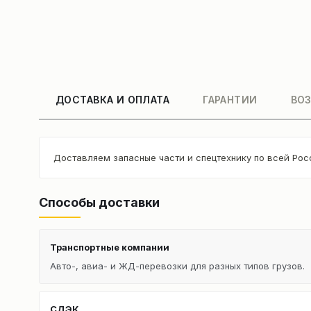
ДОСТАВКА И ОПЛАТА
ГАРАНТИИ
ВОЗ
Доставляем запасные части и спецтехнику по всей Рос
Способы доставки
Транспортные компании
Авто-, авиа- и ЖД-перевозки для разных типов грузов.
СДЭК