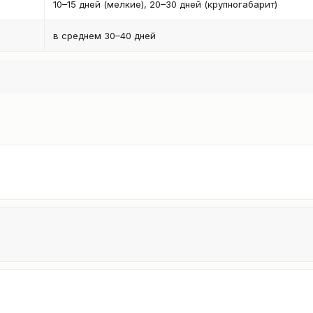
10–15 дней (мелкие), 20–30 дней (крупногабарит)
в среднем 30–40 дней