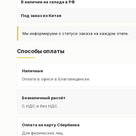
В наличии на складе в РФ
Под заказ из Китая
Мы информируем о статусе заказа на каждом этапе.
Способы оплаты
Наличные
Оплата в офисе в Благовещенске.
Безналичный расчёт
С НДС и без НДС.
Оплата на карту Сбербанка
Для физических лиц.