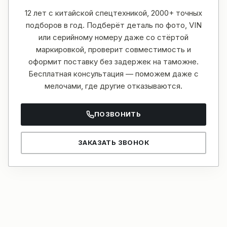
12 лет с китайской спецтехникой, 2000+ точных
подборов в год. Подберёт деталь по фото, VIN
или серийному номеру даже со стёртой
маркировкой, проверит совместимость и
оформит поставку без задержек на таможне.
Бесплатная консультация — поможем даже с
мелочами, где другие отказываются.
ПОЗВОНИТЬ
ЗАКАЗАТЬ ЗВОНОК