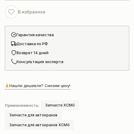
Xct25
В избранное
Гарантия качества
Доставка по РФ
Возврат 14 дней
Консультация эксперта
Нашли дешевле? Снизим цену!
Применяемость:
Запчасти XCMG
Запчасти для автокранов
Запчасти для автокранов XCMG