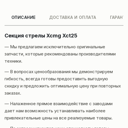
ОПИСАНИЕ
ДОСТАВКА И ОПЛАТА
ГАРАНТ
Секция стрелы Xcmg Xct25
— Мы предлагаем исключительно оригинальные
запчасти, которые рекомендованы производителями
техники.
— В вопросах ценообразования мы демонстрируем
гибкость, всегда готовы предоставить выгодную
скидку и предложить оптимальную цену при повторных
заказах.
— Налаженное прямое взаимодействие с заводами
дает нам возможность устанавливать наиболее
привлекательные цены на все реализуемые товары.