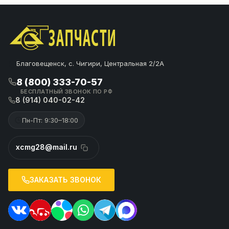
Благовещенск, с. Чигири, Центральная 2/2А
8 (800) 333-70-57
БЕСПЛАТНЫЙ ЗВОНОК ПО РФ
8 (914) 040-02-42
Пн-Пт: 9:30–18:00
xcmg28@mail.ru
ЗАКАЗАТЬ ЗВОНОК