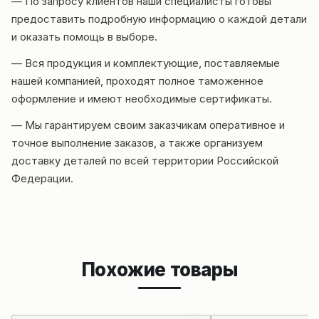
— По запросу клиентов наши специалисты готовы
предоставить подробную информацию о каждой детали
и оказать помощь в выборе.
— Вся продукция и комплектующие, поставляемые
нашей компанией, проходят полное таможенное
оформление и имеют необходимые сертификаты.
— Мы гарантируем своим заказчикам оперативное и
точное выполнение заказов, а также организуем
доставку деталей по всей территории Российской
Федерации.
Похожие товары