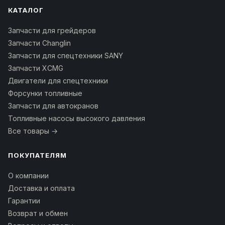
КАТАЛОГ
Запчасти для грейдеров
Запчасти Changlin
Запчасти для спецтехники SANY
Запчасти XCMG
Двигатели для спецтехники
Форсунки топливные
Запчасти для автокранов
Топливные насосы высокого давления
Все товары →
ПОКУПАТЕЛЯМ
О компании
Доставка и оплата
Гарантии
Возврат и обмен