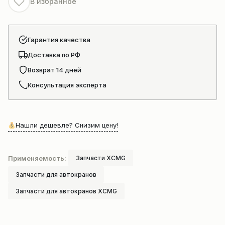
В избранное
Гарантия качества
Доставка по РФ
Возврат 14 дней
Консультация эксперта
Нашли дешевле? Снизим цену!
Применяемость:
Запчасти XCMG
Запчасти для автокранов
Запчасти для автокранов XCMG