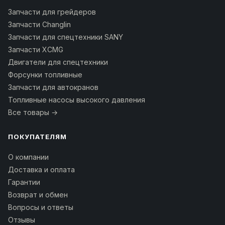
Запчасти для грейдеров
Запчасти Changlin
Запчасти для спецтехники SANY
Запчасти XCMG
Двигатели для спецтехники
Форсунки топливные
Запчасти для автокранов
Топливные насосы высокого давления
Все товары →
ПОКУПАТЕЛЯМ
О компании
Доставка и оплата
Гарантии
Возврат и обмен
Вопросы и ответы
Отзывы