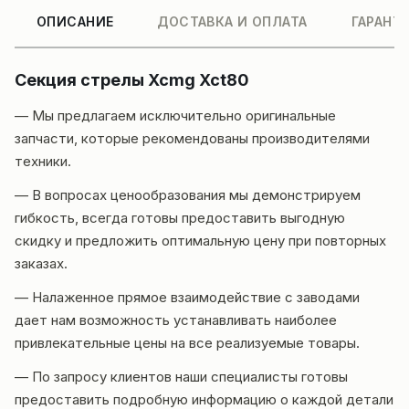
ОПИСАНИЕ
ДОСТАВКА И ОПЛАТА
ГАРАНТ
Секция стрелы Xcmg Xct80
— Мы предлагаем исключительно оригинальные
запчасти, которые рекомендованы производителями
техники.
— В вопросах ценообразования мы демонстрируем
гибкость, всегда готовы предоставить выгодную
скидку и предложить оптимальную цену при повторных
заказах.
— Налаженное прямое взаимодействие с заводами
дает нам возможность устанавливать наиболее
привлекательные цены на все реализуемые товары.
— По запросу клиентов наши специалисты готовы
предоставить подробную информацию о каждой детали