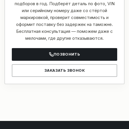
подборов в год. Подберёт деталь по фото, VIN
или серийному номеру даже со стёртой
маркировкой, проверит совместимость и
оформит поставку без задержек на таможне.
Бесплатная консультация — поможем даже с
мелочами, где другие отказываются.
ПОЗВОНИТЬ
ЗАКАЗАТЬ ЗВОНОК