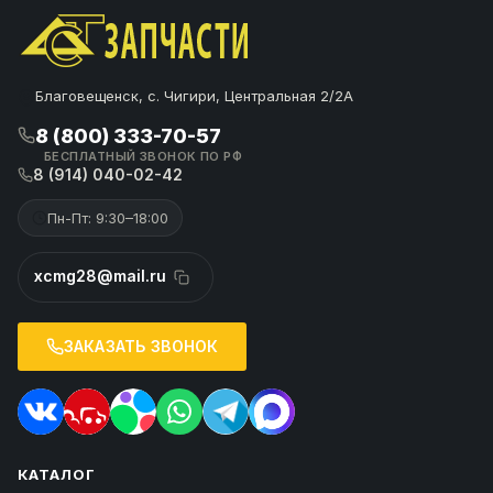
Благовещенск, с. Чигири, Центральная 2/2А
8 (800) 333-70-57
БЕСПЛАТНЫЙ ЗВОНОК ПО РФ
8 (914) 040-02-42
Пн-Пт: 9:30–18:00
xcmg28@mail.ru
ЗАКАЗАТЬ ЗВОНОК
КАТАЛОГ