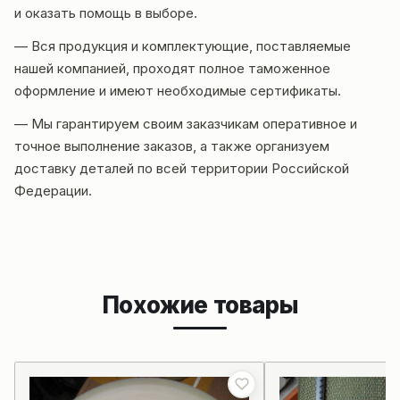
и оказать помощь в выборе.
— Вся продукция и комплектующие, поставляемые
нашей компанией, проходят полное таможенное
оформление и имеют необходимые сертификаты.
— Мы гарантируем своим заказчикам оперативное и
точное выполнение заказов, а также организуем
доставку деталей по всей территории Российской
Федерации.
Похожие товары