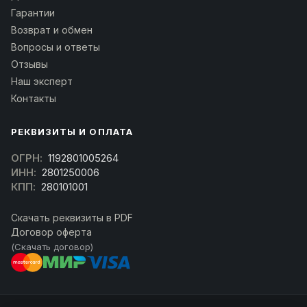
Гарантии
Возврат и обмен
Вопросы и ответы
Отзывы
Наш эксперт
Контакты
РЕКВИЗИТЫ И ОПЛАТА
ОГРН:
1192801005264
ИНН:
2801250006
КПП:
280101001
Скачать реквизиты в PDF
Договор оферта
(Скачать договор)