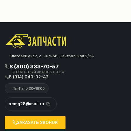
Благовещенск, с. Чигири, Центральная 2/2А
8 (800) 333-70-57
БЕСПЛАТНЫЙ ЗВОНОК ПО РФ
8 (914) 040-02-42
Пн-Пт: 9:30–18:00
xcmg28@mail.ru
ЗАКАЗАТЬ ЗВОНОК