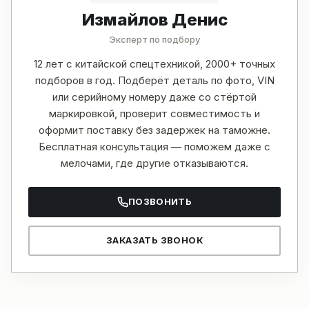
Измайлов Денис
Эксперт по подбору
12 лет с китайской спецтехникой, 2000+ точных
подборов в год. Подберёт деталь по фото, VIN
или серийному номеру даже со стёртой
маркировкой, проверит совместимость и
оформит поставку без задержек на таможне.
Бесплатная консультация — поможем даже с
мелочами, где другие отказываются.
ПОЗВОНИТЬ
ЗАКАЗАТЬ ЗВОНОК