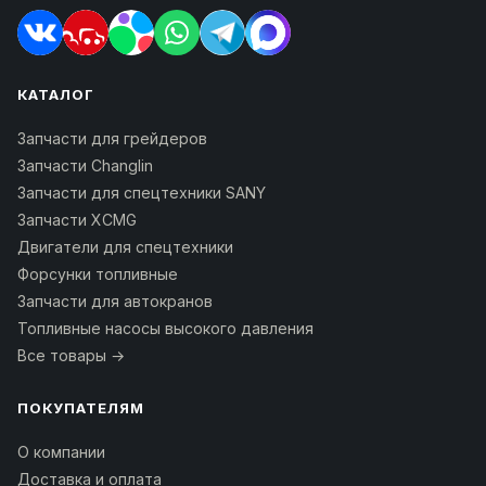
КАТАЛОГ
Запчасти для грейдеров
Запчасти Changlin
Запчасти для спецтехники SANY
Запчасти XCMG
Двигатели для спецтехники
Форсунки топливные
Запчасти для автокранов
Топливные насосы высокого давления
Все товары →
ПОКУПАТЕЛЯМ
О компании
Доставка и оплата