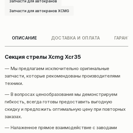
Запчасти для автокранов
Запчасти для автокранов XCMG
ОПИСАНИЕ
ДОСТАВКА И ОПЛАТА
ГАРАНТ
Секция стрелы Xcmg Xcr35
— Мы предлагаем исключительно оригинальные
запчасти, которые рекомендованы производителями
техники.
— В вопросах ценообразования мы демонстрируем
гибкость, всегда готовы предоставить выгодную
скидку и предложить оптимальную цену при повторных
заказах.
— Налаженное прямое взаимодействие с заводами