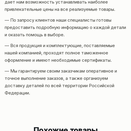
дает нам возможность устанавливать наиболее
привлекательные цены на все реализуемые товары.
— По запросу клиентов наши специалисты готовы
предоставить подробную информацию о каждой детали
и оказать помощь в выборе.
— Вся продукция и комплектующие, поставляемые
нашей компанией, проходят полное таможенное
оформление и имеют необходимые сертификаты.
— Мы гарантируем своим заказчикам оперативное и
точное выполнение заказов, а также организуем
доставку деталей по всей территории Российской
Федерации.
Похожие товары